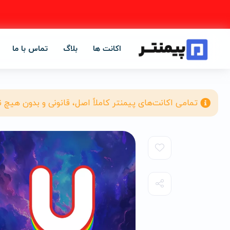
اکانت ها
بلاگ
تماس با ما
تمامی اکانت‌های پیمنتر کاملاً اصل، قانونی و بدون هیچ 