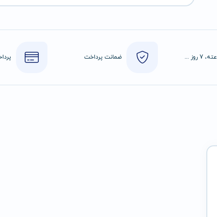
24 ساعته، 7 روز هفته
ضمانت پرداخت