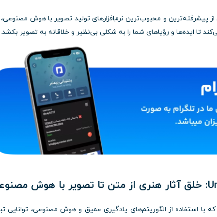
از پیشرفته‌ترین و محبوب‌ترین نرم‌افزارهای تولید تصویر با هوش مصنوعی، 
د تا ایده‌ها و رؤیاهای شما را به شکلی بی‌نظیر و خلاقانه به تصویر بکشد.
ته است که با استفاده از الگوریتم‌های یادگیری عمیق و هوش مصنوعی، توانایی تب