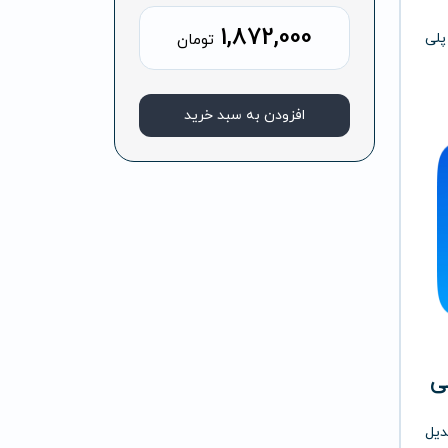
1,872,000
پلی
تومان
افزودن به سبد خرید
دیل