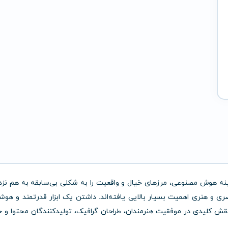
ینه هوش مصنوعی، مرزهای خیال و واقعیت را به شکلی بی‌سابقه به هم نز
بصری و هنری اهمیت بسیار بالایی یافته‌اند. داشتن یک ابزار قدرتمند و هوش
د نقش کلیدی در موفقیت هنرمندان، طراحان گرافیک، تولیدکنندگان محتوا و 