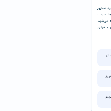
لید تصاویر
ها، سرعت
ه می‌شود.
 و افرادی
تا ۵ ساعت زمان
روز
ام