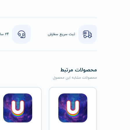
ثبت سریع سفارش
محصولات مرتبط
محصولات مشابه این محصول