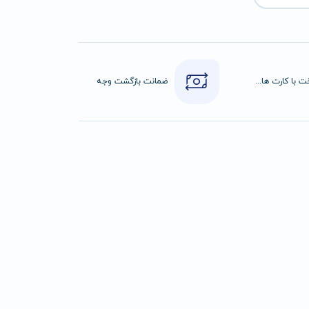
پرداخت با کارت های عضو شتاب
ضمانت بازگشت وجه