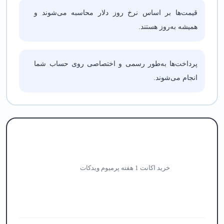
قیمت‌ها بر اساس نرخ روز دلار محاسبه می‌شوند و
همیشه به‌روز هستند.
پرداخت‌ها به‌طور رسمی و اختصاصی روی حساب شما
انجام می‌شوند.
خرید اکانت 1 هفته پرمیوم ویدکات