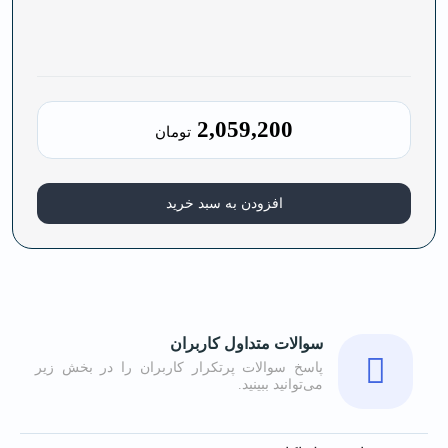
2,059,200
تومان
افزودن به سبد خرید
سوالات متداول کاربران
پاسخ سوالات پرتکرار کاربران را در بخش زیر
می‌توانید ببینید.