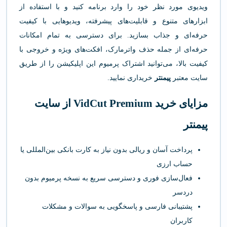
ویدیوی مورد نظر خود را وارد برنامه کنید و با استفاده از
ابزارهای متنوع و قابلیت‌های پیشرفته، ویدیوهایی با کیفیت
حرفه‌ای و جذاب بسازید. برای دسترسی به تمام امکانات
حرفه‌ای از جمله حذف واترمارک، افکت‌های ویژه و خروجی با
کیفیت بالا، می‌توانید اشتراک پرمیوم این اپلیکیشن را از طریق
سایت معتبر
پیمنتر
خریداری نمایید.
مزایای خرید VidCut Premium از سایت
پیمنتر
پرداخت آسان و ریالی بدون نیاز به کارت بانکی بین‌المللی یا
حساب ارزی
فعال‌سازی فوری و دسترسی سریع به نسخه پرمیوم بدون
دردسر
پشتیبانی فارسی و پاسخگویی به سوالات و مشکلات
کاربران