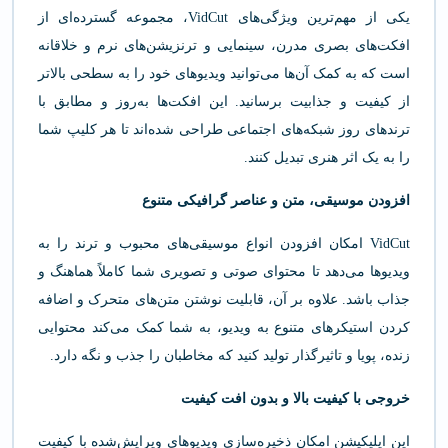
یکی از مهم‌ترین ویژگی‌های VidCut، مجموعه گسترده‌ای از
افکت‌های بصری مدرن، سینمایی و ترنزیشن‌های نرم و خلاقانه
است که به کمک آن‌ها می‌توانید ویدیوهای خود را به سطحی بالاتر
از کیفیت و جذابیت برسانید. این افکت‌ها به‌روز و مطابق با
ترندهای روز شبکه‌های اجتماعی طراحی شده‌اند تا هر کلیپ شما
را به یک اثر هنری تبدیل کنند.
افزودن موسیقی، متن و عناصر گرافیکی متنوع
VidCut امکان افزودن انواع موسیقی‌های محبوب و ترند را به
ویدیوها می‌دهد تا محتوای صوتی و تصویری شما کاملاً هماهنگ و
جذاب باشد. علاوه بر آن، قابلیت نوشتن متن‌های متحرک و اضافه
کردن استیکرهای متنوع به ویدیو، به شما کمک می‌کند محتوایی
زنده، پویا و تاثیرگذار تولید کنید که مخاطبان را جذب و نگه دارد.
خروجی با کیفیت بالا و بدون افت کیفیت
این اپلیکیشن امکان ذخیره‌سازی ویدیوهای ویرایش‌شده با کیفیت