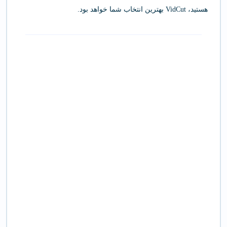
هستید، VidCut بهترین انتخاب شما خواهد بود.