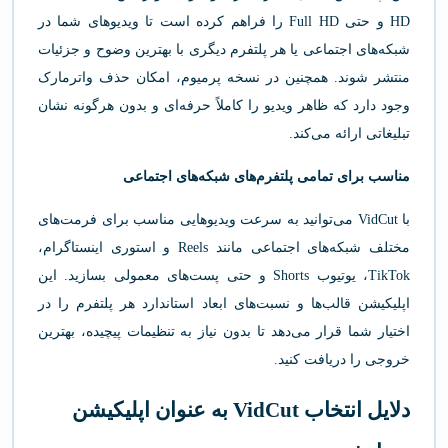
HD و حتی Full HD را فراهم کرده است تا ویدیوهای شما در
شبکه‌های اجتماعی یا هر پلتفرم دیگری با بهترین وضوح و جزئیات
منتشر شوند. همچنین در نسخه پرمیوم، امکان حذف واترمارک
وجود دارد که ظاهر ویدیو را کاملاً حرفه‌ای و بدون هرگونه نشان
تبلیغاتی ارائه می‌کند.
مناسب برای تمامی پلتفرم‌های شبکه‌های اجتماعی
با VidCut می‌توانید به سرعت ویدیوهایی مناسب برای فرمت‌های
مختلف شبکه‌های اجتماعی مانند Reels و استوری اینستاگرام،
TikTok، یوتیوب Shorts و حتی پست‌های معمولی بسازید. این
اپلیکیشن قالب‌ها و نسبت‌های ابعاد استاندارد هر پلتفرم را در
اختیار شما قرار می‌دهد تا بدون نیاز به تنظیمات پیچیده، بهترین
خروجی را دریافت کنید.
دلایل انتخاب VidCut به عنوان اپلیکیشن