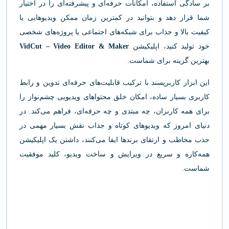
بر سادگی استفاده، امکانات حرفه‌ای و پیشرفته‌ای را در اختیار
شما قرار دهد و بتوانید در کمترین زمان ممکن ویدیوهایی با
کیفیت بالا و جذاب برای شبکه‌های اجتماعی یا پروژه‌های شخصی
خود تولید کنید، اپلیکیشن
VidCut – Video Editor & Maker
بهترین گزینه برای شماست.
این ابزار کاربرپسند با ترکیب قابلیت‌های حرفه‌ای تدوین و رابط
کاربری بسیار ساده، امکان خلق محتواهای ویدیویی چشم‌نواز را
برای همه کاربران، چه مبتدی و چه حرفه‌ای، فراهم می‌کند. در
دنیای امروز که ویدیوهای کوتاه و جذاب نقش بسیار مهمی در
جذب مخاطب و ارتقای برندها ایفا می‌کنند، داشتن یک اپلیکیشن
همه‌کاره و سریع در ویرایش و ساخت ویدیو، کلید موفقیت
شماست.