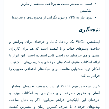
قیمت مناسب‌تر نسبت به پرداخت مستقیم از طریق
اپلیکیشن
بدون نیاز به VPN و بدون نگرانی از محدودیت‌ها و تحریم‌ها
نتیجه‌گیری
اپلیکیشن VidCut یک راه‌حل کامل و حرفه‌ای برای ویرایش و
ساخت ویدیوهای جذاب و با کیفیت است که هم برای کاربران
مبتدی و هم حرفه‌ای به راحتی قابل استفاده است. این ابزار با
ارائه امکانات متنوع، افکت‌های حرفه‌ای و خروجی‌های با کیفیت،
امکان تولید محتوایی مناسب برای شبکه‌های اجتماعی محبوب را
فراهم می‌کند.
خرید نسخه پرمیوم VidCut از سایت پیمنتر، تجربه‌ای مطمئن،
آسان و مقرون‌به‌صرفه برای دسترسی به امکانات ویژه و
حرفه‌ای این اپلیکیشن فراهم می‌آورد. اگر به دنبال ساخت
ویدیوهای حرفه‌ای با صرف کمترین زمان و بیشترین کیفیت