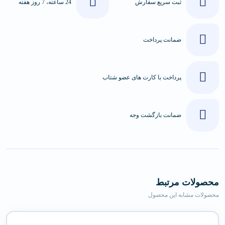
ثبت سریع سفارش
24 ساعته، 7 روز هفته
ضمانت پرداخت
پرداخت با کارت های عضو شتاب
ضمانت بازگشت وجه
محصولات مرتبط
محصولات مشابه این محصول