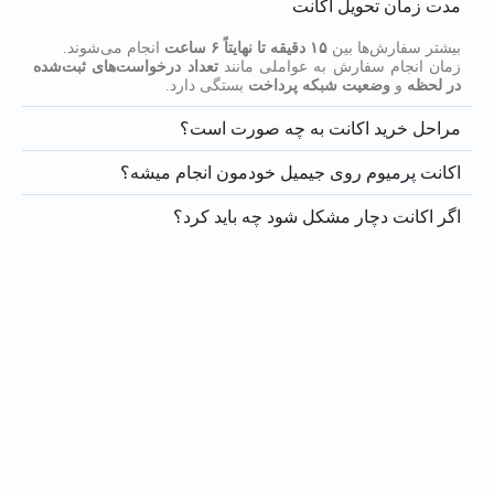
مدت زمان تحویل اکانت
بیشتر سفارش‌ها بین
۱۵ دقیقه تا نهایتاً ۶ ساعت
انجام می‌شوند.
زمان انجام سفارش به عواملی مانند
تعداد درخواست‌های ثبت‌شده
در لحظه
و
وضعیت شبکه پرداخت
بستگی دارد.
مراحل خرید اکانت به چه صورت است؟
اکانت پرمیوم روی جیمیل خودمون انجام میشه؟
اگر اکانت دچار مشکل شود چه باید کرد؟