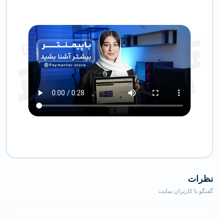
نظرات
گفتگو با کاربران سایت