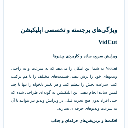
ویژگی‌های برجسته و تخصصی اپلیکیشن
VidCut
ویرایش سریع، ساده و کاربردی ویدیوها
VidCut به شما این امکان را می‌دهد که به سرعت و به راحتی
ویدیوهای خود را برش دهید، قسمت‌های مختلف را با هم ترکیب
کنید، سرعت پخش را تنظیم کنید و هر تغییر دلخواه را تنها با چند
لمس ساده انجام دهید. این اپلیکیشن به گونه‌ای طراحی شده که
حتی افراد بدون هیچ تجربه قبلی در ویرایش ویدیو نیز بتوانند با آن
به سرعت ویدیوهای حرفه‌ای بسازند.
افکت‌ها و ترنزیشن‌های حرفه‌ای و جذاب