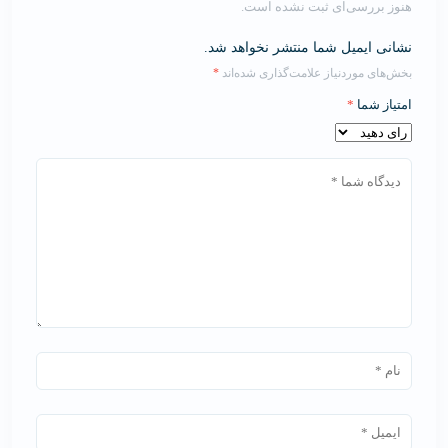
هنوز بررسی‌ای ثبت نشده است.
نشانی ایمیل شما منتشر نخواهد شد.
بخش‌های موردنیاز علامت‌گذاری شده‌اند
*
امتیاز شما
*