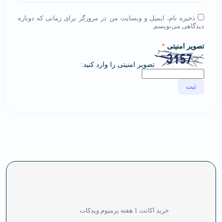
ذخیره نام، ایمیل و وبسایت من در مرورگر برای زمانی که دوباره
دیدگاهی می‌نویسم.
تصویر امنیتی
*
تصویر امنیتی را وارد کنید:
خرید اکانت 1 هفته پرمیوم ویدکات