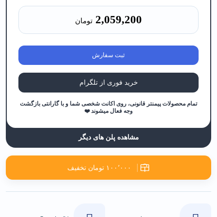
2,059,200
تومان
ثبت سفارش
خرید فوری از تلگرام
تمام محصولات پیمنتر قانونی، روی اکانت شخصی شما و با گارانتی بازگشت
وجه فعال میشوند ❤️
مشاهده پلن های دیگر
۱۰۰٬۰۰۰ تومان تخفیف