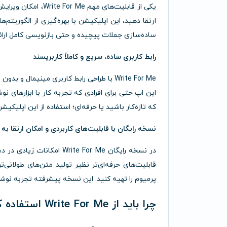
یکی از قابلیت‌های م
ارتقا دهید، این اپلیکیشن با بهره‌گیری از الگوریت
ساده‌سازی جملات پیچیده و حتی بازنویسی کامل ارائه 
رابط کاربری ساده، سریع و کاملاً کاربرپسند
Write For Me با طراحی رابط کاربری مینیما
این اپ حتی برای افرادی که تجربه کار با ابزارهای نو
که تازه‌کار باشید یا حرفه‌ای؛ استفاده از این اپلیکی
نسخه رایگان با قابلیت‌های کاربردی و امکان ارتقا ب
در نسخه رایگان ite For Me
قابلیت‌های حرفه‌ای‌تر نظیر تولید متن‌های طولانی‌
پرمیوم را تهیه کنید. این نسخه پیشرفته تجربه نوشتا
چرا باید از Write For Me استفاده کنیم؟