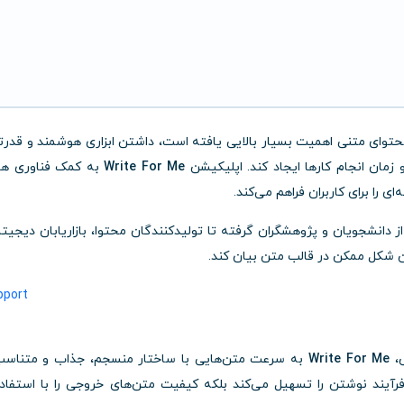
وای متنی اهمیت بسیار بالایی یافته است، داشتن ابزاری هوشمند و قدرت
مان انجام کارها ایجاد کند. اپلیکیشن
Write For Me
به کمک فناوری ه
را برای کاربران فراهم می‌کند.
ز دانشجویان و پژوهشگران گرفته تا تولیدکنندگان محتوا، بازاریابان دیجیتا
رین شکل ممکن در قالب متن بیان کند.
ش،
Write For Me
به سرعت متن‌هایی با ساختار منسجم، جذاب و متناسب
فرآیند نوشتن را تسهیل می‌کند بلکه کیفیت متن‌های خروجی را با استفاده