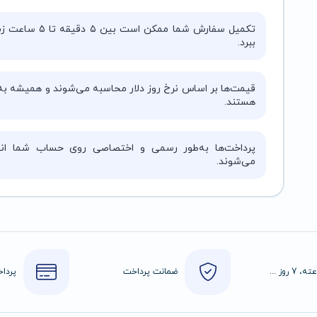
تکمیل سفارش شما ممکن است بین ۵ دقیقه 
ببرد.
قیمت‌ها بر اساس نرخ روز دلار محاسبه می‌شوند و همیشه به‌
هستند.
پرداخت‌ها به‌طور رسمی و اختصاصی روی حساب شما انج
می‌شوند.
24 ساعته، 7 روز هفته
ضمانت پرداخت