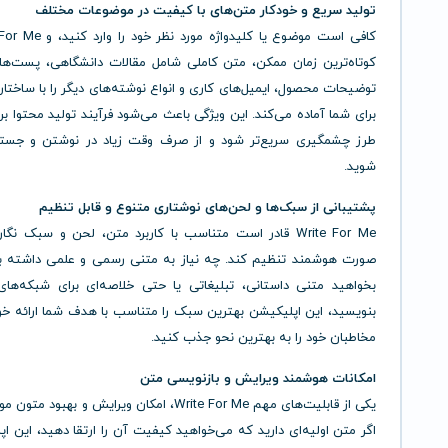
تولید سریع و خودکار متن‌های با کیفیت در موضوعات مختلف
کوتاه‌ترین زمان ممکن، متن کاملی شامل مقالات دانشگاهی، پست‌های
توضیحات محصول، ایمیل‌های کاری و انواع نوشته‌های دیگر را با ساختار
برای شما آماده می‌کند. این ویژگی باعث می‌شود فرآیند تولید محتوا بر
طرز چشمگیری سریع‌تر شود و از صرف وقت زیاد در نوشتن و جستجو
شوید.
پشتیبانی از سبک‌ها و لحن‌های نوشتاری متنوع و قابل تنظیم
Write For Me قادر است متناسب با کاربرد متن، لحن و سبک نگ
صورت هوشمند تنظیم کند. چه نیاز به متنی رسمی و علمی داشته ب
بخواهید متنی داستانی، تبلیغاتی یا حتی خلاصه‌ای برای شبکه‌های
بنویسید، این اپلیکیشن بهترین سبک را متناسب با هدف شما ارائه خوا
مخاطبان خود را به بهترین نحو جذب کنید.
امکانات هوشمند ویرایش و بازنویسی متن
یکی از قابلیت‌های مهم Write For Me، امکان ویرایش و بهبو
اگر متن اولیه‌ای دارید که می‌خواهید کیفیت آن را ارتقا دهید، این اپ