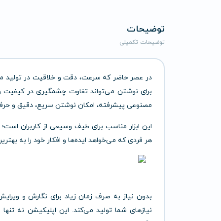
توضیحات
توضیحات تکمیلی
در عصر حاضر که سرعت، دقت و خلاقیت در تولید محت
برای نوشتن می‌تواند تفاوت چشمگیری در کیفیت و ز
مصنوعی پیشرفته، امکان نوشتن سریع، دقیق و حرفه‌ای 
این ابزار مناسب برای طیف وسیعی از کاربران است؛ ا
هر فردی که می‌خواهد ایده‌ها و افکار خود را به بهت
بدون نیاز به صرف زمان زیاد برای نگارش و ویرای
نیازهای شما تولید می‌کند. این اپلیکیشن نه تنها 