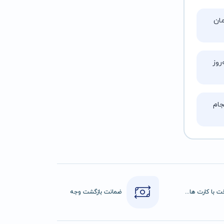
تا ۵ ساعت زمان
روز
ام
پرداخت با کارت های عضو شتاب
ضمانت بازگشت وجه