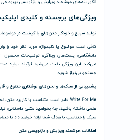
الگوریتم‌های هوشمند ویرایش و بازنویسی بهبود می‌
ویژگی‌های برجسته و کلیدی اپلیکیشن e For Me
تولید سریع و خودکار متن‌های با کیفیت در موضوع
دانشگاهی، پست‌های وبلاگی، توضیحات محصول، ایمیل
می‌کند. این ویژگی باعث می‌شود فرآیند تولید مح
جستجو بی‌نیاز شوید.
پشتیبانی از سبک‌ها و لحن‌های نوشتاری متنوع و قاب
Write For Me قادر است متناسب با کاربر
علمی داشته باشید، چه بخواهید متنی داستانی، تبلی
سبک را متناسب با هدف شما ارائه خواهد داد تا مخاط
امکانات هوشمند ویرایش و بازنویسی متن