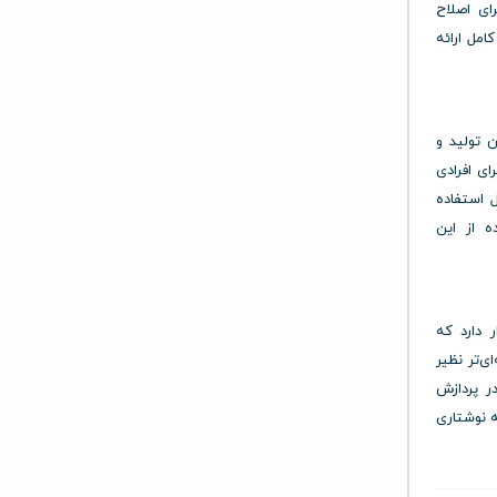
ای اصلاح
امل ارائه
کان تولید و
ای افرادی
ل استفاده
ده از این
ا قرار دارد که
ای‌تر نظیر
در پردازش
ه نوشتاری