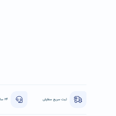
ثبت سریع سفارش