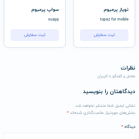
توپاز پرمیوم
سواپ پرمیوم
suapp
topaz for mobile
ثبت سفارش
ثبت سفارش
نظرات
تعامل و گفتگو با کاربران
دیدگاهتان را بنویسید
نشانی ایمیل شما منتشر نخواهد شد.
بخش‌های موردنیاز علامت‌گذاری شده‌اند
*
دیدگاه
*