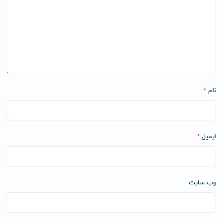
نام
*
ایمیل
*
وب‌ سایت