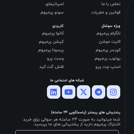
تماس با ما
اسپاتیفای
قوانین و مقررات
سونو پرمیوم
ویژه سوشال
کاربردی
تلگرام پرمیوم
کانوا پرمیوم
الایت موشن
کپشن پرمیوم
کورسر پرمیوم
پرسونا پرمیوم
یوتوب پرمیوم
وست پرو
اسنپ چت پرو
فلش گت کید
شبکه های اجتماعی ما
پشتیبانی های پیمنتر (پاسخگویی 24 ساعته)
شما میتوانید به صورت 24 ساعته هر سوالی برای خرید
اشتراک پرمیوم دارید از پشتیبانی های ما بپرسید.