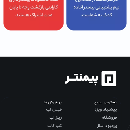
دسترسی سریع
پر فروش ها
پیشنهاد ویژه
فیس اپ
فروشگاه
ریلز اپ
پرمیوم ساز
کپ کات