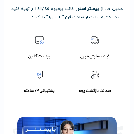
همین حالا از
پیمنتر استور
اکانت پرمیوم Tally.so را تهیه کنید
و تجربه‌ای متفاوت از ساخت فرم آنلاین را آغاز کنید.