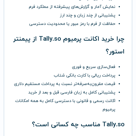
نمایش آمار و گزارش‌های پیشرفته از عملکرد فرم
پشتیبانی از چند زبان و چند ارز
حفاظت از فرم با رمز عبور یا محدودیت دسترسی
چرا خرید اکانت پرمیوم Tally.so از پیمنتر
استور؟
فعال‌سازی سریع و فوری
پرداخت ریالی با کارت بانکی شتاب
قیمت مقرون‌به‌صرفه‌تر نسبت به پرداخت مستقیم دلاری
پشتیبانی کامل به زبان فارسی قبل و بعد از خرید
اکانت رسمی و قانونی با دسترسی کامل به همه امکانات
پرمیوم
Tally.so مناسب چه کسانی است؟