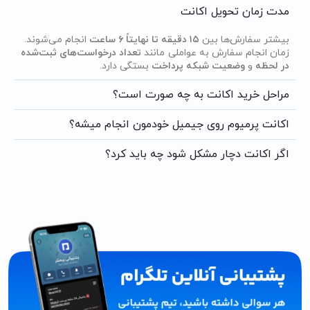
مدت زمان تحویل اکانت
بیشتر سفارش‌ها بین
۱۵ دقیقه تا نهایتاً ۶ ساعت
انجام می‌شوند.
زمان انجام سفارش به عواملی مانند
تعداد درخواست‌های ثبت‌شده
در لحظه
و
وضعیت شبکه پرداخت
بستگی دارد.
مراحل خرید اکانت به چه صورت است؟
اکانت پرمیوم روی جیمیل خودمون انجام میشه؟
اگر اکانت دچار مشکل شود چه باید کرد؟