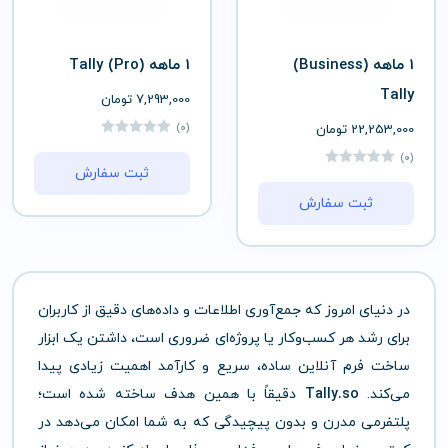
1 ماهه (Business)
1 ماهه (Pro) Tally
Tally
7,293,000
تومان
(0)
22,253,000
تومان
(0)
ثبت سفارش
ثبت سفارش
در دنیای امروز که جمع‌آوری اطلاعات و داده‌های دقیق از کاربران
برای رشد هر کسب‌وکار یا پروژه‌ای ضروری است، داشتن یک ابزار
ساخت فرم آنلاین ساده، سریع و کارآمد اهمیت زیادی پیدا
می‌کند.
Tally.so
دقیقاً با همین هدف ساخته شده است؛
پلتفرمی مدرن و بدون پیچیدگی که به شما امکان می‌دهد در