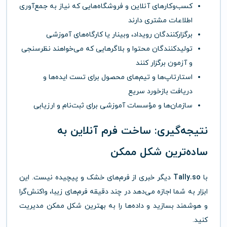
کسب‌وکارهای آنلاین و فروشگاه‌هایی که نیاز به جمع‌آوری
اطلاعات مشتری دارند
برگزارکنندگان رویداد، وبینار یا کارگاه‌های آموزشی
تولیدکنندگان محتوا و بلاگرهایی که می‌خواهند نظرسنجی
و آزمون برگزار کنند
استارتاپ‌ها و تیم‌های محصول برای تست ایده‌ها و
دریافت بازخورد سریع
سازمان‌ها و مؤسسات آموزشی برای ثبت‌نام و ارزیابی
نتیجه‌گیری: ساخت فرم آنلاین به
ساده‌ترین شکل ممکن
با
Tally.so
دیگر خبری از فرم‌های خشک و پیچیده نیست. این
ابزار به شما اجازه می‌دهد در چند دقیقه فرم‌های زیبا، واکنش‌گرا
و هوشمند بسازید و داده‌ها را به بهترین شکل ممکن مدیریت
کنید.