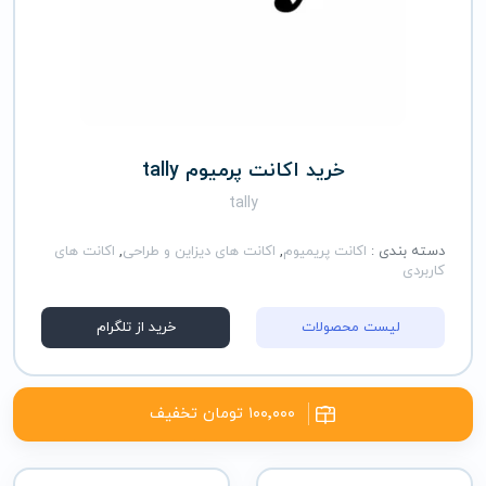
خرید اکانت پرمیوم tally
tally
دسته بندی :
اکانت پریمیوم
,
اکانت های دیزاین و طراحی
,
اکانت های
کاربردی
لیست محصولات
خرید از تلگرام
۱۰۰٬۰۰۰ تومان تخفیف