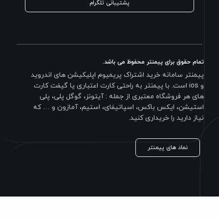
پشتیبانی تلگرام
تمام حقوق برای پیمنتر محفوظ می باشد.
پیمنتر سامانه خرید اشتراک پریمیوم اپلیکیشن های اندروید
و ios است. با پیمنتر به راحتی کارت اعتباری یا گیفت کارت
های هر فروشگاه معتبری از جمله : آیتونز، گوگل پلی، پلی
استیشن، ایکس باکس، اسپاتیفای، استیم، آمازون و … که
نیاز دارید را خریداری کنید.
نماد های پیمنتر