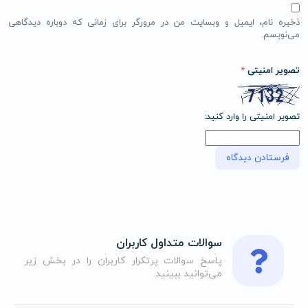
ذخیره نام، ایمیل و وبسایت من در مرورگر برای زمانی که دوباره دیدگاهی
می‌نویسم.
تصویر امنیتی
*
تصویر امنیتی را وارد کنید:
سوالات متداول کاربران
پاسخ سوالات پرتکرار کاربران را در بخش زیر
می‌توانید ببینید.