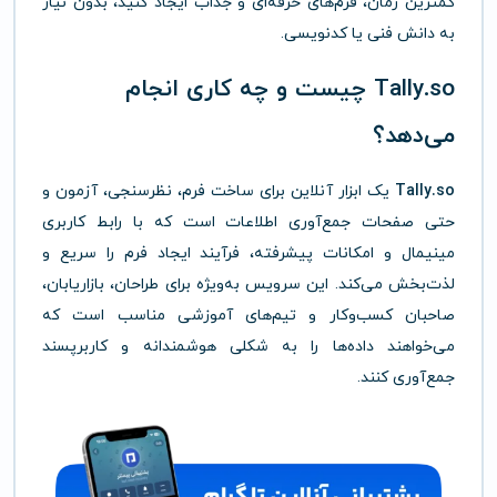
کمترین زمان، فرم‌های حرفه‌ای و جذاب ایجاد کنید، بدون نیاز
به دانش فنی یا کدنویسی.
Tally.so چیست و چه کاری انجام
می‌دهد؟
Tally.so
یک ابزار آنلاین برای ساخت فرم، نظرسنجی، آزمون و
حتی صفحات جمع‌آوری اطلاعات است که با رابط کاربری
مینیمال و امکانات پیشرفته، فرآیند ایجاد فرم را سریع و
لذت‌بخش می‌کند. این سرویس به‌ویژه برای طراحان، بازاریابان،
صاحبان کسب‌وکار و تیم‌های آموزشی مناسب است که
می‌خواهند داده‌ها را به شکلی هوشمندانه و کاربرپسند
جمع‌آوری کنند.