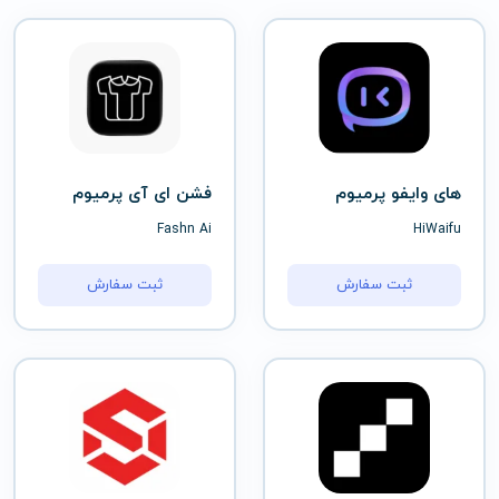
های وایفو پرمیوم
فشن ای آی پرمیوم
Fashn Ai
HiWaifu
ثبت سفارش
ثبت سفارش