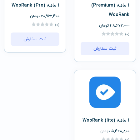
1 ماهه (Premium)
1 ماهه (Pro) WooRank
WooRank
20,966,400
تومان
(0)
48,672,000
تومان
(0)
ثبت سفارش
ثبت سفارش
1 ماهه (lite) WooRank
5,428,800
تومان
(0)