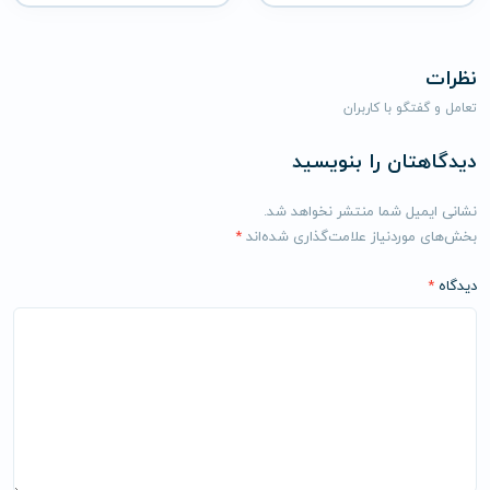
نظرات
تعامل و گفتگو با کاربران
دیدگاهتان را بنویسید
نشانی ایمیل شما منتشر نخواهد شد.
بخش‌های موردنیاز علامت‌گذاری شده‌اند
*
دیدگاه
*