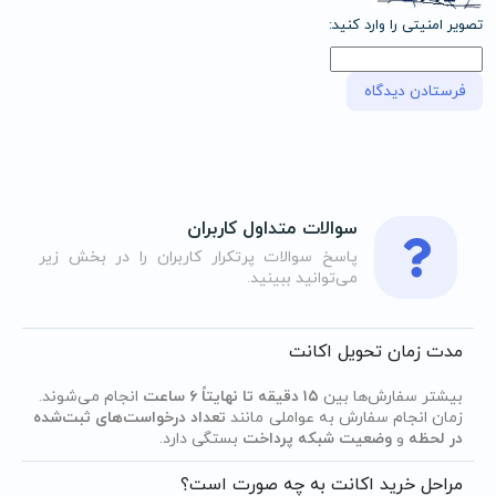
تصویر امنیتی را وارد کنید:
سوالات متداول کاربران
پاسخ سوالات پرتکرار کاربران را در بخش زیر
می‌توانید ببینید.
مدت زمان تحویل اکانت
بیشتر سفارش‌ها بین
۱۵ دقیقه تا نهایتاً ۶ ساعت
انجام می‌شوند.
زمان انجام سفارش به عواملی مانند
تعداد درخواست‌های ثبت‌شده
در لحظه
و
وضعیت شبکه پرداخت
بستگی دارد.
مراحل خرید اکانت به چه صورت است؟