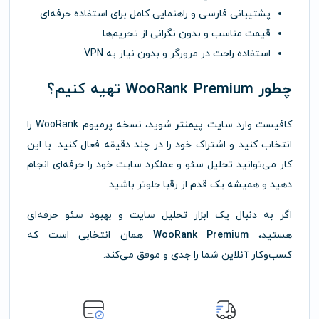
پشتیبانی فارسی و راهنمایی کامل برای استفاده حرفه‌ای
قیمت مناسب و بدون نگرانی از تحریم‌ها
استفاده راحت در مرورگر و بدون نیاز به VPN
چطور WooRank Premium تهیه کنیم؟
کافیست وارد سایت
پیمنتر
شوید، نسخه پرمیوم WooRank را
انتخاب کنید و اشتراک خود را در چند دقیقه فعال کنید. با این
کار می‌توانید تحلیل سئو و عملکرد سایت خود را حرفه‌ای انجام
دهید و همیشه یک قدم از رقبا جلوتر باشید.
اگر به دنبال یک ابزار تحلیل سایت و بهبود سئو حرفه‌ای
هستید،
WooRank Premium
همان انتخابی است که
کسب‌وکار آنلاین شما را جدی و موفق می‌کند.