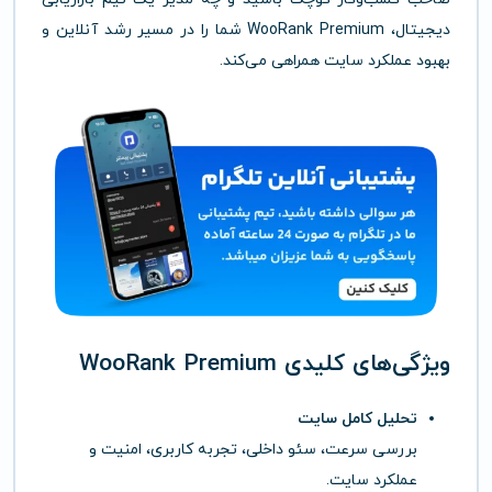
دیجیتال، WooRank Premium شما را در مسیر رشد آنلاین و
بهبود عملکرد سایت همراهی می‌کند.
ویژگی‌های کلیدی WooRank Premium
تحلیل کامل سایت
بررسی سرعت، سئو داخلی، تجربه کاربری، امنیت و
عملکرد سایت.