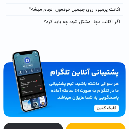
اکانت پرمیوم روی جیمیل خودمون انجام میشه؟
اگر اکانت دچار مشکل شود چه باید کرد؟