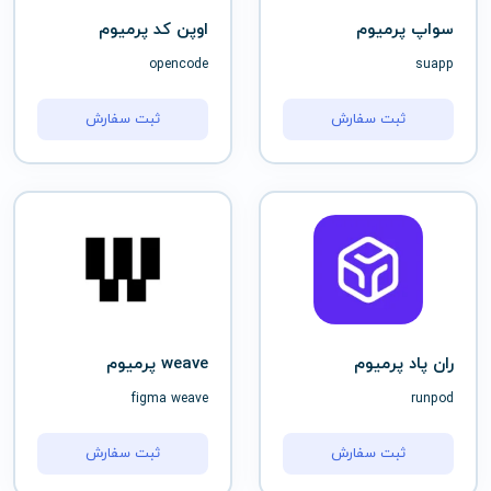
سواپ پرمیوم
اوپن کد پرمیوم
opencode
suapp
ثبت سفارش
ثبت سفارش
ران پاد پرمیوم
weave پرمیوم
figma weave
runpod
ثبت سفارش
ثبت سفارش