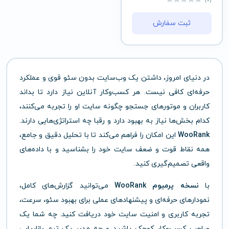
ثبت سفارش
در دنیای امروز، داشتن یک وب‌سایت بدون سئو قوی و عملکرد
حرفه‌ای کافی نیست. هر کسب‌وکار آنلاین نیاز دارد تا بداند
کاربران و موتورهای جستجو چگونه سایت او را تجربه می‌کنند،
کدام بخش‌ها نیاز به بهبود دارد و رقبا چه استراتژی‌هایی دارند.
WooRank
این امکان را فراهم می‌کند تا با تحلیل دقیق و جامع،
همه نقاط قوت و ضعف سایت خود را بشناسید و با داده‌های
واقعی تصمیم‌گیری کنید.
با
نسخه پرمیوم WooRank
می‌توانید گزارش‌های کامل،
نمودارهای حرفه‌ای و پیشنهادهای عملی برای بهبود سئو، سرعت،
تجربه کاربری و امنیت سایت خود دریافت کنید. چه شما یک
صاحب کسب‌وکار کوچک باشید و چه مدیر یک تیم بازاریابی