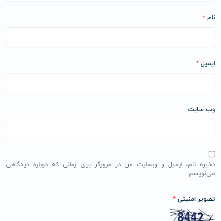
نام
*
ایمیل
*
وب‌ سایت
ذخیره نام، ایمیل و وبسایت من در مرورگر برای زمانی که دوباره دیدگاهی
می‌نویسم.
تصویر امنیتی
*