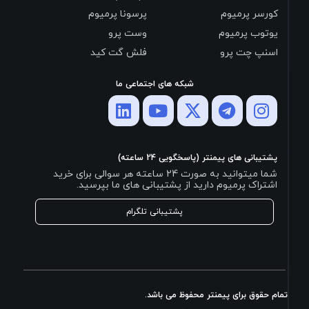
کورسر پرمیوم
پرسونا پرمیوم
یوتوب پرمیوم
وست پرو
اسنپ چت پرو
فلش گت کید
شبکه های اجتماعی ما
پشتیبانی های پیمنتر (پاسخگویی 24 ساعته)
شما میتوانید به صورت 24 ساعته هر سوالی برای خرید
اشتراک پرمیوم دارید از پشتیبانی های ما بپرسید.
پشتیبانی تلگرام
تمام حقوق برای پیمنتر محفوظ می باشد.