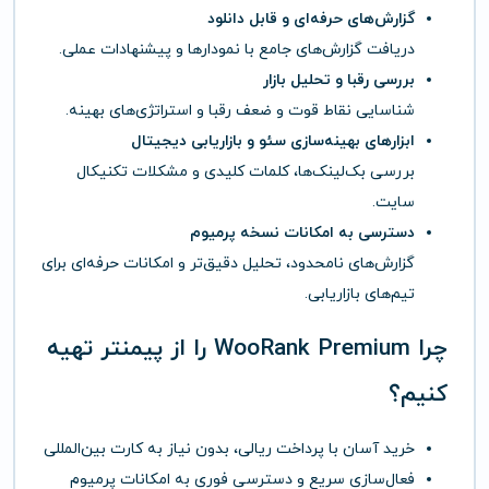
گزارش‌های حرفه‌ای و قابل دانلود
دریافت گزارش‌های جامع با نمودارها و پیشنهادات عملی.
بررسی رقبا و تحلیل بازار
شناسایی نقاط قوت و ضعف رقبا و استراتژی‌های بهینه.
ابزارهای بهینه‌سازی سئو و بازاریابی دیجیتال
بررسی بک‌لینک‌ها، کلمات کلیدی و مشکلات تکنیکال
سایت.
دسترسی به امکانات نسخه پرمیوم
گزارش‌های نامحدود، تحلیل دقیق‌تر و امکانات حرفه‌ای برای
تیم‌های بازاریابی.
چرا WooRank Premium را از پیمنتر تهیه
کنیم؟
خرید آسان با پرداخت ریالی، بدون نیاز به کارت بین‌المللی
فعال‌سازی سریع و دسترسی فوری به امکانات پرمیوم