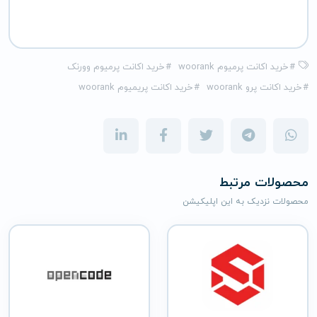
#
خرید اکانت پرمیوم woorank
#
خرید اکانت پرمیوم وورنک
#
خرید اکانت پرو woorank
#
خرید اکانت پریمیوم woorank
محصولات مرتبط
محصولات نزدیک به این اپلیکیشن