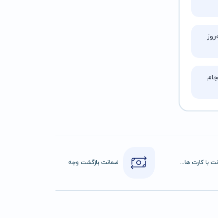
روز
ام
پرداخت با کارت های عضو شتاب
ضمانت بازگشت وجه