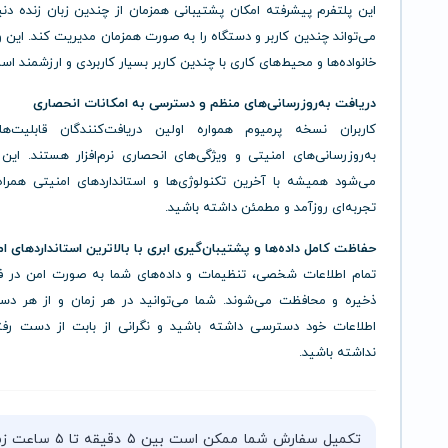
این پلتفرم پیشرفته امکان پشتیبانی همزمان از چندین زبان زنده دنیا 
می‌تواند چندین کاربر و دستگاه را به صورت همزمان مدیریت کند. این و
خانواده‌ها و محیط‌های کاری با چندین کاربر بسیار کاربردی و ارزشمند اس
دریافت به‌روزرسانی‌های منظم و دسترسی به امکانات انحصاری
کاربران نسخه پرمیوم همواره اولین دریافت‌کنندگان قابلیت‌ه
به‌روزرسانی‌های امنیتی و ویژگی‌های انحصاری نرم‌افزار هستند. این
می‌شود همیشه با آخرین تکنولوژی‌ها و استانداردهای امنیتی همراه
تجربه‌ای روزآمد و مطمئن داشته باشید.
حفاظت کامل داده‌ها و پشتیبان‌گیری ابری با بالاترین استانداردهای ا
تمام اطلاعات شخصی، تنظیمات و داده‌های شما به صورت امن در ف
ذخیره و محافظت می‌شوند. شما می‌توانید در هر زمان و از هر دس
اطلاعات خود دسترسی داشته باشید و نگرانی از بابت از دست رفتن
نداشته باشید.
تکمیل سفارش شما ممکن است بین ۵ دقیقه 