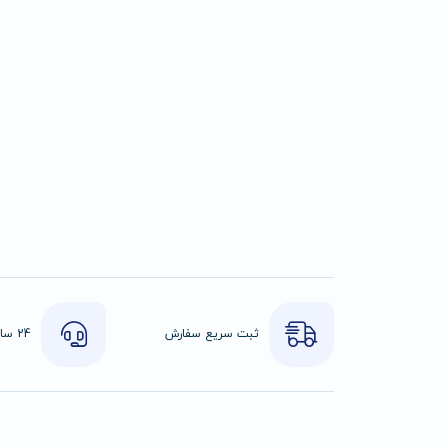
ثبت سریع سفارش