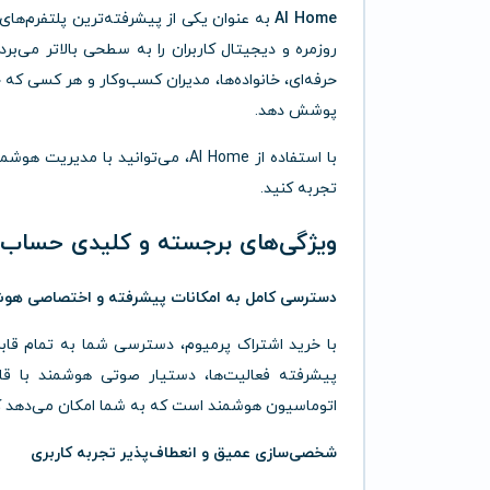
Al Home
به عنوان یکی از پیشرفته‌ترین پلتفرم‌های
روزمره و دیجیتال کاربران را به سطحی بالاتر می‌ب
حرفه‌ای، خانواده‌ها، مدیران کسب‌وکار و هر کسی ک
پوشش دهد.
با استفاده از Al Home، می‌توانید 
تجربه کنید.
ویژگی‌های برجسته و کلیدی حساب پرمیوم
دسترسی کامل به امکانات پیشرفته و اختصاصی ه
پیشرفته فعالیت‌ها، دستیار صوتی هوشمند با
اتوماسیون هوشمند است که به شما امکان می‌دهد کاره
شخصی‌سازی عمیق و انعطاف‌پذیر تجربه کاربری