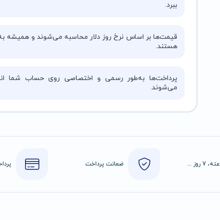
ببرد.
قیمت‌ها بر اساس نرخ روز دلار محاسبه می‌شوند و همیشه به‌
هستند.
پرداخت‌ها به‌طور رسمی و اختصاصی روی حساب شما انج
می‌شوند.
24 ساعته، 7 روز هفته
ضمانت پرداخت