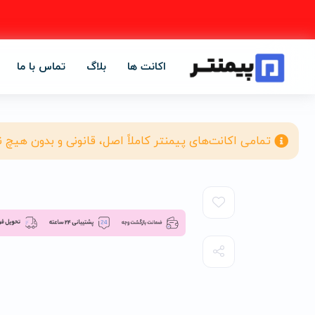
اکانت ها
بلاگ
تماس با ما
تمامی اکانت‌های پیمنتر کاملاً اصل، قانونی و بدون هیچ 