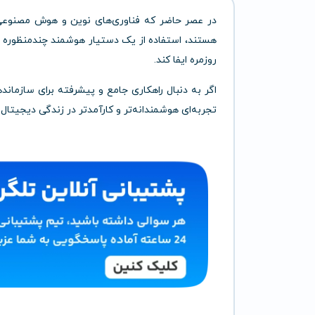
در عصر حاضر که فناوری‌های نوین و هوش مصنوعی 
هستند، استفاده از یک دستیار هوشمند چندمنظوره می
روزمره ایفا کند.
اگر به دنبال راهکاری جامع و پیشرفته برای سازماند
تجربه‌ای هوشمندانه‌تر و کارآمدتر در زندگی دیجیتا