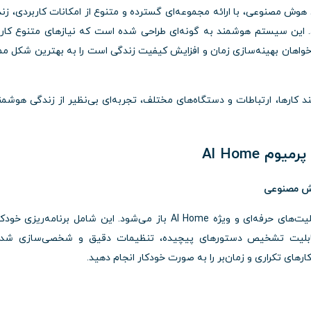
 هوش مصنوعی، با ارائه مجموعه‌ای گسترده و متنوع از امکانات کاربردی، زن
رد. این سیستم هوشمند به گونه‌ای طراحی شده است که نیازهای متنوع کارب
ه خواهان بهینه‌سازی زمان و افزایش کیفیت زندگی است را به بهترین شکل م
با مدیریت هوشمند کارها، ارتباطات و دستگاه‌های مختلف، تجربه‌ای بی‌نظیر از زندگی هوشمن
 Al Home
وش مصنوعی
با خرید اشتراک پرمیوم، دسترسی شما به تمام قابلیت‌های حرفه‌ای و ویژه Al Home باز می‌شود. این شامل برنامه‌ریز
 قابلیت تشخیص دستورهای پیچیده، تنظیمات دقیق و شخصی‌سازی شده
ای تکراری و زمان‌بر را به صورت خودکار انجام دهید.