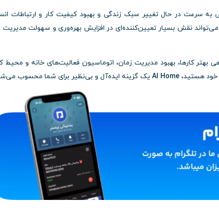
به سرعت در حال تغییر سبک زندگی و بهبود کیفیت کار و ارتباطات انس
‌تواند نقش بسیار تعیین‌کننده‌ای در افزایش بهره‌وری و سهولت مدیریت ا
هی بهتر کارها، بهبود مدیریت زمان، اتوماسیون فعالیت‌های خانه و محیط کا
ل خود هستید،
Al Home
یک گزینه ایده‌آل و بی‌نظیر برای شما محسوب می‌شو