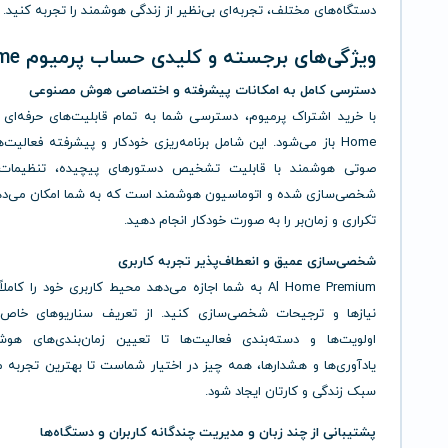
دستگاه‌های مختلف، تجربه‌ای بی‌نظیر از زندگی هوشمند را تجربه کنید.
ویژگی‌های برجسته و کلیدی حساب پرمیوم Al Home
دسترسی کامل به امکانات پیشرفته و اختصاصی هوش مصنوعی
Home باز می‌شود. این شامل برنامه‌ریزی خودکار و پیشرفته فعالیت‌ه
صوتی هوشمند با قابلیت تشخیص دستورهای پیچیده، تنظیمات
شخصی‌سازی شده و اتوماسیون هوشمند است که به شما امکان می‌ده
تکراری و زمان‌بر را به صورت خودکار انجام دهید.
شخصی‌سازی عمیق و انعطاف‌پذیر تجربه کاربری
Al Home Premium به شما اجازه می‌دهد محیط کاربری خود را کام
نیازها و ترجیحات شخصی‌سازی کنید. از تعریف سناریوهای خاص،
اولویت‌ها و دسته‌بندی فعالیت‌ها تا تعیین زمان‌بندی‌های هوش
یادآوری‌ها و هشدارها، همه چیز در اختیار شماست تا بهترین تجربه 
سبک زندگی و کارتان ایجاد شود.
پشتیبانی از چند زبان و مدیریت چندگانه کاربران و دستگاه‌ها