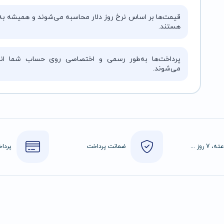
قیمت‌ها بر اساس نرخ روز دلار محاسبه می‌شوند و همیشه به‌
هستند.
پرداخت‌ها به‌طور رسمی و اختصاصی روی حساب شما انج
می‌شوند.
24 ساعته، 7 روز هفته
ضمانت پرداخت