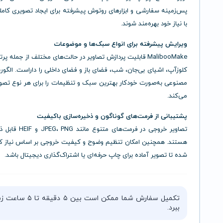
پس‌زمینه سفارشی و ابزارهای روتوش پیشرفته برای ایجاد تصویری کامل
با نیاز خود بهره‌مند شوند.
ویرایش پیشرفته برای انواع سبک‌ها و موضوعات
MalibooMake قابلیت پردازش تصاویر در حالت‌های مختلف از جمله پر
کلوزآپ، اشیای بی‌جان، شب، فضای باز و فضای داخلی را داراست. الگ
مصنوعی به‌صورت خودکار بهترین سبک و تنظیمات را برای هر نوع تصوی
می‌کند.
پشتیبانی از فرمت‌های گوناگون و ذخیره‌سازی باکیفیت
تصاویر خروجی در فرمت‌های متنو
هستند. همچنین امکان تنظیم وضوح و کیفیت خروجی بر اساس نیاز کار
شده تا تصویر آماده برای چاپ حرفه‌ای یا اشتراک‌گذاری دیجیتال باشد.
تکمیل سفارش شما ممکن است بین ۵ دقیقه 
ببرد.