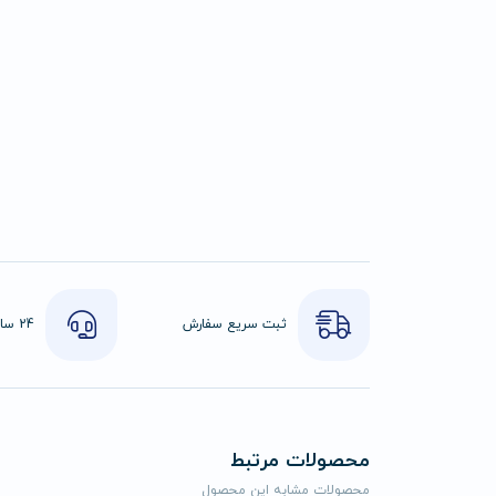
ثبت سریع سفارش
محصولات مرتبط
محصولات مشابه این محصول