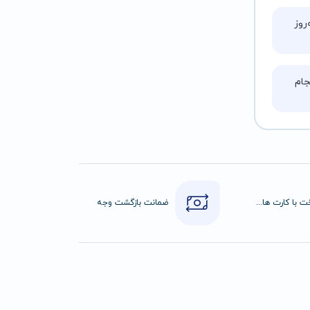
روز
ام
پرداخت با کارت های عضو شتاب
ضمانت بازگشت وجه