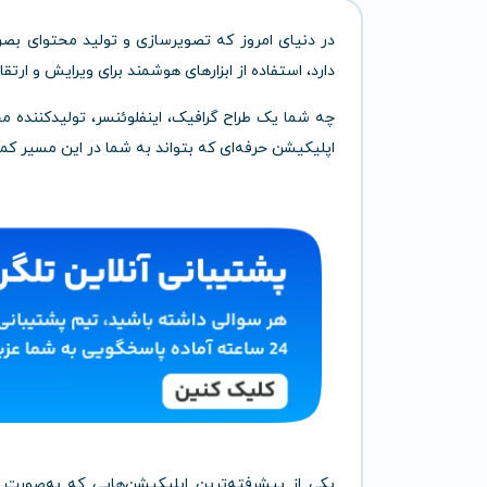
در دنیای امروز که تصویرسازی و تولید محتوای ب
دارد، استفاده از ابزارهای هوشمند برای ویرایش و ا
چه شما یک طراح گرافیک، اینفلوئنسر، تولیدکننده مح
اپلیکیشن حرفه‌ای که بتواند به شما در این مسیر ک
یکی از پیشرفته‌ترین اپلیکیشن‌هایی که به‌صور