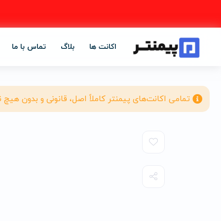
اکانت ها
بلاگ
تماس با ما
تمامی اکانت‌های پیمنتر کاملاً اصل، قانونی و بدون هیچ 