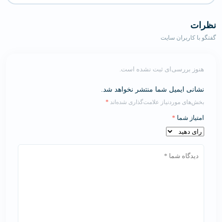
نظرات
گفتگو با کاربران سایت
هنوز بررسی‌ای ثبت نشده است.
نشانی ایمیل شما منتشر نخواهد شد.
بخش‌های موردنیاز علامت‌گذاری شده‌اند
*
امتیاز شما
*