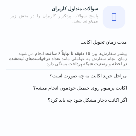
سوالات متداول کاربران
پاسخ سوالات پرتکرار کاربران را در بخش زیر
می‌توانید ببینید.
مدت زمان تحویل اکانت
بیشتر سفارش‌ها بین
۱۵ دقیقه تا نهایتاً ۶ ساعت
انجام می‌شوند.
زمان انجام سفارش به عواملی مانند
تعداد درخواست‌های ثبت‌شده
در لحظه
و
وضعیت شبکه پرداخت
بستگی دارد.
مراحل خرید اکانت به چه صورت است؟
اکانت پرمیوم روی جیمیل خودمون انجام میشه؟
اگر اکانت دچار مشکل شود چه باید کرد؟