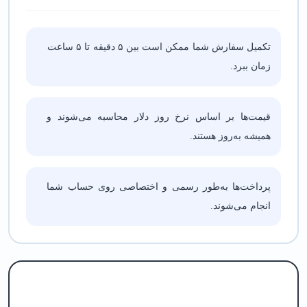
تکمیل سفارش شما ممکن است بین ۵ دقیقه تا ۵ ساعت
زمان ببرد.
قیمت‌ها بر اساس نرخ روز دلار محاسبه می‌شوند و
همیشه به‌روز هستند.
پرداخت‌ها به‌طور رسمی و اختصاصی روی حساب شما
انجام می‌شوند.