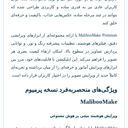
کاربران عادی نیز به قدری ساده و کاربردی طراحی شده که
بتوانند در چند مرحله ساده، عکس‌هایی جذاب، باکیفیت و حرفه‌ای
خلق کنند.
MalibooMake Premium با ارائه مجموعه‌ای از ابزارهای ویرایشی
دقیق، فیلترهای هوشمند، تنظیمات پیشرفته رنگ و نور، و توانایی
پردازش تصاویر در سطوح بالا، امکان ارتقاء کیفیت بصری هر
تصویر را فراهم می‌کند. این اپلیکیشن با قابلیت‌های خود، مرز بین
ابزارهای ویرایش آماتور و حرفه‌ای را از میان برداشته و تجربه‌ای
کاملاً جدید از ویرایش تصویر را در اختیار کاربران قرار داده است.
ویژگی‌های منحصربه‌فرد نسخه پرمیوم
MalibooMake
ویرایش هوشمند مبتنی بر هوش مصنوعی