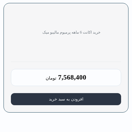
خرید اکانت 6 ماهه پرمیوم مالیبو میک
7,568,400
تومان
افزودن به سبد خرید