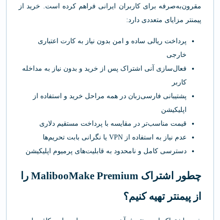
مقرون‌به‌صرفه برای کاربران ایرانی فراهم کرده است. خرید از
پیمنتر مزایای متعددی دارد:
پرداخت ریالی ساده و امن بدون نیاز به کارت اعتباری
خارجی
فعال‌سازی آنی اشتراک پس از خرید و بدون نیاز به مداخله
کاربر
پشتیبانی فارسی‌زبان در همه مراحل خرید و استفاده از
اپلیکیشن
قیمت مناسب‌تر در مقایسه با پرداخت مستقیم دلاری
عدم نیاز به استفاده از VPN یا نگرانی بابت تحریم‌ها
دسترسی کامل و نامحدود به قابلیت‌های پرمیوم اپلیکیشن
چطور اشتراک MalibooMake Premium را
از پیمنتر تهیه کنیم؟