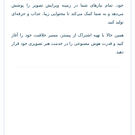
خود، تمام نیازهای شما در زمینه ویرایش تصویر را پوشش
می‌دهد و به شما کمک می‌کند تا محتوایی زیبا، جذاب و حرفه‌ای
تولید کنید.
همین حالا با تهیه اشتراک از پیمنتر، مسیر خلاقیت خود را آغاز
کنید و قدرت هوش مصنوعی را در خدمت هنر تصویری خود قرار
دهید.