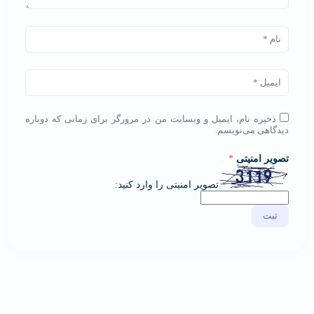
ذخیره نام، ایمیل و وبسایت من در مرورگر برای زمانی که دوباره
دیدگاهی می‌نویسم.
تصویر امنیتی
*
تصویر امنیتی را وارد کنید: