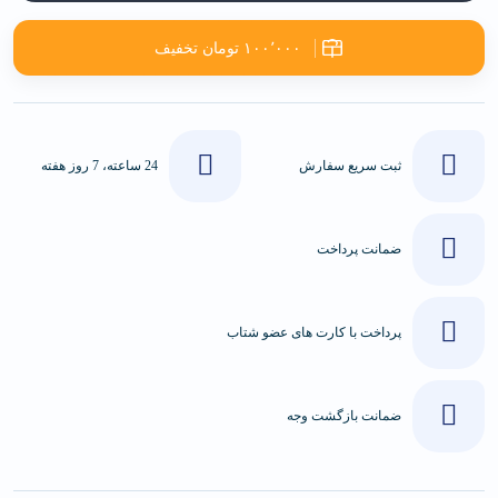
۱۰۰٬۰۰۰ تومان تخفیف
ثبت سریع سفارش
24 ساعته، 7 روز هفته
ضمانت پرداخت
پرداخت با کارت های عضو شتاب
ضمانت بازگشت وجه