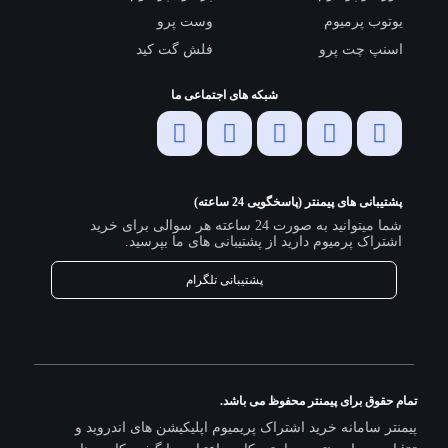
یوتوب پرمیوم
وست پرو
اسنپ چت پرو
فلش گت کید
شبکه های اجتماعی ما
پشتیبانی های پیمنتر (پاسخگویی 24 ساعته)
شما میتوانید به صورت 24 ساعته هر سوالی برای خرید
اشتراک پرمیوم دارید از پشتیبانی های ما بپرسید.
پشتیبانی تلگرام
تمام حقوق برای پیمنتر محفوظ می باشد.
پیمنتر سامانه خرید اشتراک پریمیوم اپلیکیشن های اندروید و