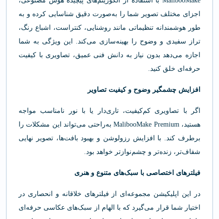
MalibooMake با استفاده از الگوریتم‌های پیچیده هوش مصنوعی،
اجزای مختلف تصویر شما را به‌صورت دقیق شناسایی کرده و به
طور هوشمندانه تنظیماتی مانند روشنایی، کنتراست، اشباع رنگ،
تراز سفیدی و وضوح را بهینه‌سازی می‌کند. این ویژگی به شما
اجازه می‌دهد بدون نیاز به دانش فنی عمیق، تصاویری با کیفیت
حرفه‌ای خلق کنید.
افزایش چشمگیر وضوح و کیفیت تصاویر
اگر با تصاویری کم‌کیفیت، تاری‌دار یا با نور نامناسب مواجه
هستید، MalibooMake Premium به‌راحتی می‌تواند این مشکلات را
برطرف کند. با افزایش رزولوشن و بهبود بافت‌ها، تصویر نهایی
شفاف‌تر، زنده‌تر و چشم‌نوازتر خواهد بود.
فیلترهای اختصاصی با سبک‌های متنوع و هنری
در این اپلیکیشن مجموعه‌ای از فیلترهای خلاقانه و انحصاری در
اختیار شما قرار می‌گیرد که با الهام از سبک‌های عکاسی حرفه‌ای