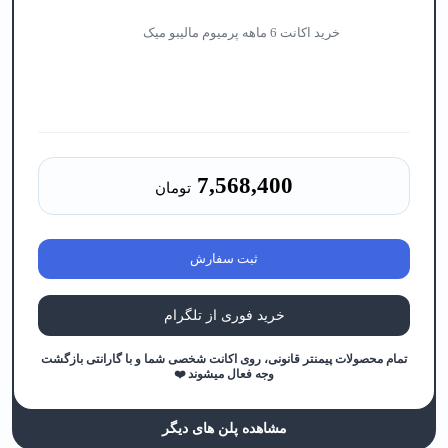
خرید اکانت 6 ماهه پرمیوم مالیبو میک
7,568,400
تومان
ثبت سفارش
خرید فوری از تلگرام
تمام محصولات پیمنتر قانونی، روی اکانت شخصی شما و با گارانتی بازگشت
وجه فعال میشوند ❤️
مشاهده پلن های دیگر