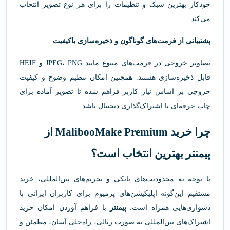
خودکار بهترین سبک و تنظیمات را برای هر نوع تصویر انتخاب
می‌کند.
پشتیبانی از فرمت‌های گوناگون و ذخیره‌سازی باکیفیت
تصاویر خروجی در فرمت‌های متنوع مانند JPEG، PNG و HEIF
قابل ذخیره‌سازی هستند. همچنین امکان تنظیم وضوح و کیفیت
خروجی بر اساس نیاز کاربر فراهم شده تا تصویر آماده برای
چاپ حرفه‌ای یا اشتراک‌گذاری دیجیتال باشد.
چرا خرید MalibooMake Premium از
پیمنتر بهترین انتخاب است؟
با توجه به محدودیت‌های بانکی و تحریم‌های بین‌المللی، خرید
مستقیم این‌گونه اپلیکیشن‌های پرمیوم برای کاربران ایرانی با
دشواری‌هایی همراه است.
پیمنتر
با فراهم آوردن امکان خرید
اشتراک‌های بین‌المللی به صورت ریالی، راه‌حلی آسان، مطمئن و