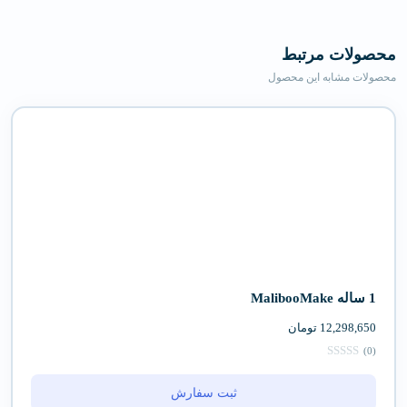
محصولات مرتبط
محصولات مشابه این محصول
1 ساله MalibooMake
12,298,650
تومان
(0)
ثبت سفارش