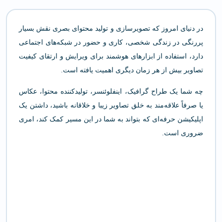
در دنیای امروز که تصویرسازی و تولید محتوای بصری نقش بسیار
پررنگی در زندگی شخصی، کاری و حضور در شبکه‌های اجتماعی
دارد، استفاده از ابزارهای هوشمند برای ویرایش و ارتقای کیفیت
تصاویر بیش از هر زمان دیگری اهمیت یافته است.
چه شما یک طراح گرافیک، اینفلوئنسر، تولیدکننده محتوا، عکاس
یا صرفاً علاقه‌مند به خلق تصاویر زیبا و خلاقانه باشید، داشتن یک
اپلیکیشن حرفه‌ای که بتواند به شما در این مسیر کمک کند، امری
ضروری است.