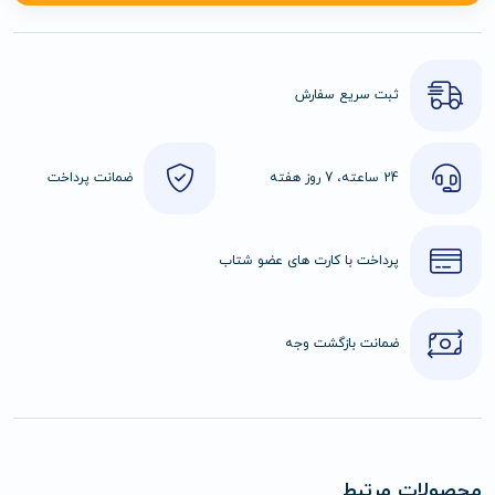
ثبت سریع سفارش
24 ساعته، 7 روز هفته
ضمانت پرداخت
پرداخت با کارت های عضو شتاب
ضمانت بازگشت وجه
محصولات مرتبط