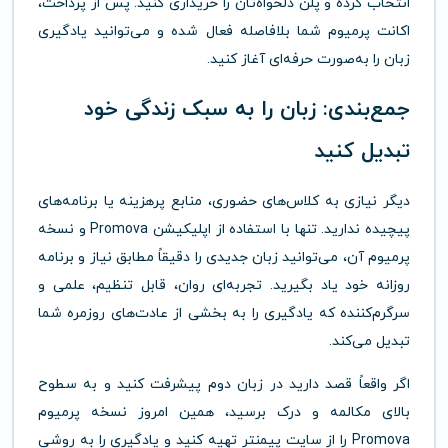
انتخاب کرده و پلن دلخواه‌تان را خریداری کنید. پس از پرداخت،
اکانت پرمیوم شما بلافاصله فعال شده و می‌توانید یادگیری
زبان را به‌صورت حرفه‌ای آغاز کنید.
جمع‌بندی: زبان را به سبک زندگی خود
تبدیل کنید
دیگر نیازی به کلاس‌های حضوری، منابع پرهزینه یا برنامه‌های
پیچیده ندارید. تنها با استفاده از اپلیکیشن Promova و نسخه
پرمیوم آن، می‌توانید زبان جدیدی را دقیقاً مطابق نیاز و برنامه
روزانه خود یاد بگیرید. تجربه‌ای روان، قابل تنظیم، علمی و
سرگرم‌کننده که یادگیری را به بخشی از عادت‌های روزمره شما
تبدیل می‌کند.
اگر واقعاً قصد دارید در زبان دوم پیشرفت کنید و به سطوح
بالای مکالمه و درک برسید، همین امروز نسخه پرمیوم
Promova را از سایت پیمنتر تهیه کنید و یادگیری را به روشی