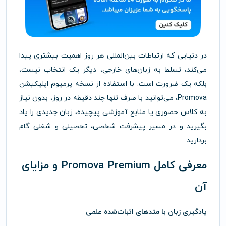
در دنیایی که ارتباطات بین‌المللی هر روز اهمیت بیشتری پیدا
می‌کند، تسلط به زبان‌های خارجی، دیگر یک انتخاب نیست،
بلکه یک ضرورت است. با استفاده از نسخه پرمیوم اپلیکیشن
Promova، می‌توانید با صرف تنها چند دقیقه در روز، بدون نیاز
به کلاس حضوری یا منابع آموزشی پیچیده، زبان جدیدی را یاد
بگیرید و در مسیر پیشرفت شخصی، تحصیلی و شغلی گام
بردارید.
معرفی کامل Promova Premium و مزایای
آن
یادگیری زبان با متدهای اثبات‌شده علمی