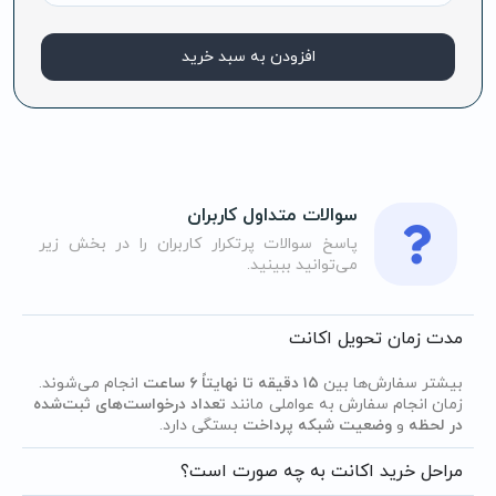
افزودن به سبد خرید
سوالات متداول کاربران
پاسخ سوالات پرتکرار کاربران را در بخش زیر
می‌توانید ببینید.
مدت زمان تحویل اکانت
بیشتر سفارش‌ها بین
۱۵ دقیقه تا نهایتاً ۶ ساعت
انجام می‌شوند.
زمان انجام سفارش به عواملی مانند
تعداد درخواست‌های ثبت‌شده
در لحظه
و
وضعیت شبکه پرداخت
بستگی دارد.
مراحل خرید اکانت به چه صورت است؟