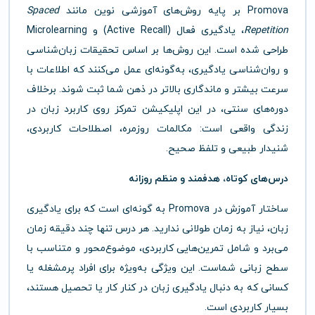
Promova بر پایه روش‌های آموزشی نوین مانند
Spaced
Repetition
، یادگیری فعال (Active Recall) و Microlearning
طراحی شده است. این روش‌ها بر اساس تحقیقات زبان‌شناسی
و روان‌شناسی یادگیری، به‌گونه‌ای عمل می‌کنند که اطلاعات با
سرعت بیشتر و ماندگاری بالاتر در ذهن شما ثبت شوند. برخلاف
دوره‌های سنتی، در این اپلیکیشن تمرکز روی کاربرد زبان در
زندگی واقعی است: مکالمات روزمره، اصطلاحات کاربردی،
شنیدار طبیعی و تلفظ صحیح.
درس‌های کوتاه، هدفمند و منظم روزانه
ساختار آموزش در Promova به گونه‌ای است که برای یادگیری
زبان، نیاز به زمان طولانی ندارید. هر درس تنها چند دقیقه زمان
می‌برد و شامل تمرین‌هایی کاربردی، موضوع‌محور و متناسب با
سطح زبانی شماست. این ویژگی به‌ویژه برای افراد پرمشغله یا
کسانی که به دنبال یادگیری زبان در کنار کار یا تحصیل هستند،
بسیار کاربردی است.