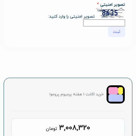
تصویر امنیتی
*
تصویر امنیتی را وارد کنید:
خرید اکانت 1 هفته پرمیوم پروموا
3,008,320
تومان