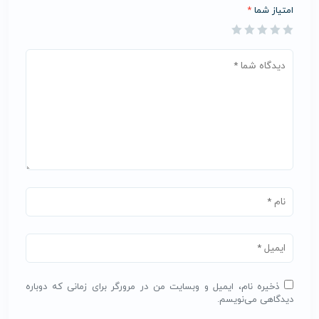
امتیاز شما
*
ذخیره نام، ایمیل و وبسایت من در مرورگر برای زمانی که دوباره
دیدگاهی می‌نویسم.