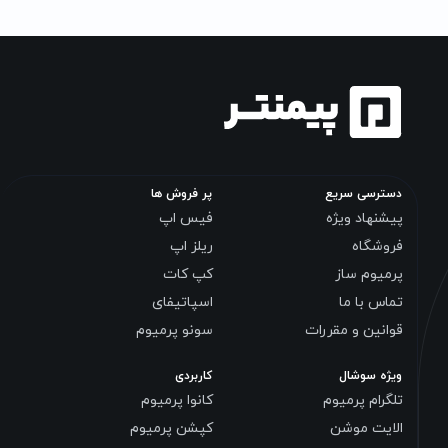
دسترسی سریع
پر فروش ها
پیشنهاد ویژه
فیس اپ
فروشگاه
ریلز اپ
پرمیوم ساز
کپ کات
تماس با ما
اسپاتیفای
قوانین و مقررات
سونو پرمیوم
ویژه سوشال
کاربردی
تلگرام پرمیوم
کانوا پرمیوم
الایت موشن
کپشن پرمیوم