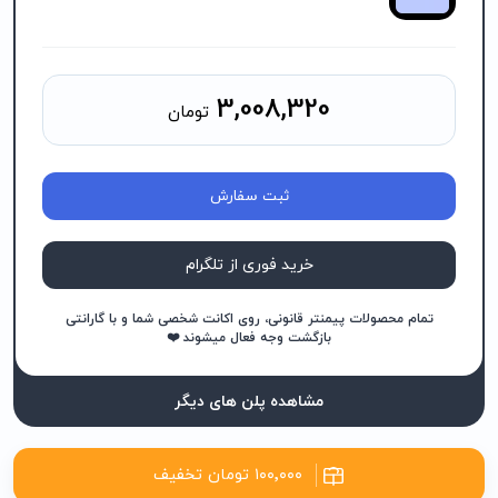
3,008,320
تومان
ثبت سفارش
خرید فوری از تلگرام
تمام محصولات پیمنتر قانونی، روی اکانت شخصی شما و با گارانتی
بازگشت وجه فعال میشوند ❤️
مشاهده پلن های دیگر
۱۰۰٬۰۰۰ تومان تخفیف