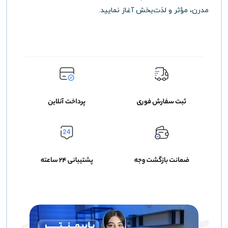
مدرن، مؤثر و لذت‌بخش آغاز نمایید.