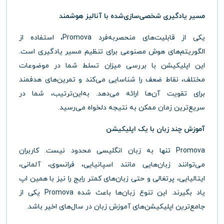
مسیر یادگیری شخصی‌سازی‌شده با آنالیز هوشمند
یکی از قابلیت‌های منحصربه‌فرد Promova، استفاده از
الگوریتم‌های هوش مصنوعی برای تنظیم مسیر یادگیری است.
این اپلیکیشن با بررسی میزان تسلط شما در موضوعات
مختلف، نقاط ضعف را شناسایی می‌کند و تمرین‌های هدفمند
برای تقویت آن‌ها ارائه می‌دهد. به‌این‌ترتیب، شما در
سریع‌ترین زمان ممکن به نتیجه دلخواه می‌رسید.
آموزش چند زبان با یک اپلیکیشن
Promova تنها به زبان انگلیسی محدود نیست. کاربران
می‌توانند زبان‌هایی مانند اسپانیایی، فرانسوی، آلمانی،
ایتالیایی، پرتغالی و حتی زبان‌های کمتر رایج را نیز با همین اپ
یاد بگیرند. این تنوع زبان‌ها باعث شده Promova یکی از
جامع‌ترین اپلیکیشن‌های آموزش زبان در سال‌های اخیر باشد.