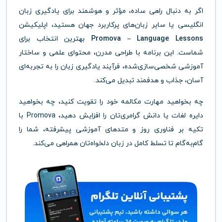
اگر به دنبال راهی ساده، مؤثر و هوشمند برای یادگیری زبان
انگلیسی یا سایر زبان‌های پرکاربرد جهان هستید، اپلیکیشن
Promova – Language Lessons
بهترین انتخاب برای
شماست. این برنامه با طراحی مدرن، محتوای علمی و ساختار
آموزشی شخصی‌سازی‌شده، فرآیند یادگیری زبان را به تجربه‌ای
آسان، جذاب و هدفمند تبدیل می‌کند.
چه بخواهید مهارت مکالمه خود را تقویت کنید، چه بخواهید
دایره لغات یا دانش گرامری‌تان را افزایش دهید، Promova با
تکیه بر فناوری روز و متدهای آموزشی پیشرفته، شما را
گام‌به‌گام تا تسلط کامل در زبان دلخواه‌تان همراهی می‌کند.