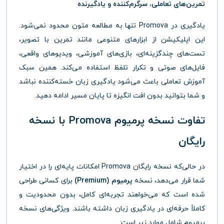
تمرین‌های تعاملی، سرگرم‌کننده و یادگیرنده
یادگیری در Promova تنها به مطالعه متون محدود نمی‌شود.
این اپلیکیشن از ابزارهای متنوعی مانند تمرین با تصویر،
تست‌های چندگزینه‌ای، بازی‌های آموزشی، ویدیوهای واقعی،
فایل‌های صوتی و تکرار تلفظ استفاده می‌کند. همین سبک
آموزش تعاملی باعث می‌شود یادگیری زبان خسته‌کننده نباشد
و شما بتوانید بدون افت انگیزه تا پایان مسیر ادامه دهید.
تفاوت نسخه پرمیوم Promova با نسخه
رایگان
در حالی‌که نسخه رایگان Promova امکانات پایه‌ای را در اختیار
شما قرار می‌دهد، نسخه
پرمیوم (Premium)
برای کسانی طراحی
شده است که می‌خواهند تجربه‌ای کامل، بدون محدودیت و
کاملاً حرفه‌ای در یادگیری زبان داشته باشند. ویژگی‌های نسخه
پرمیوم شامل موارد زیر است: