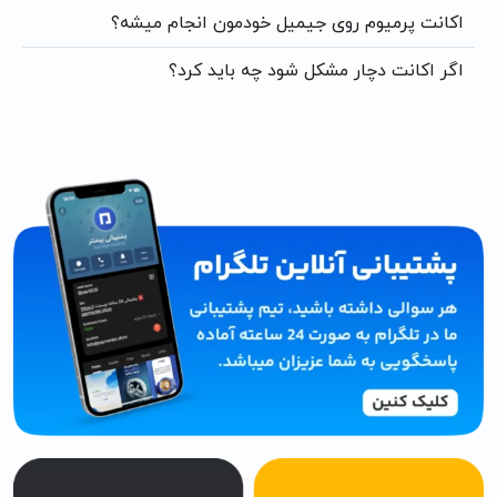
اکانت پرمیوم روی جیمیل خودمون انجام میشه؟
اگر اکانت دچار مشکل شود چه باید کرد؟