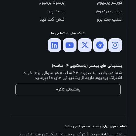
کورسر پرمیوم
پرسونا پرمیوم
یوتوب پرمیوم
وست پرو
اسنپ چت پرو
فلش گت کید
شبکه های اجتماعی ما
پشتیبانی های پیمنتر (پاسخگویی 24 ساعته)
شما میتوانید به صورت 24 ساعته هر سوالی برای خرید
اشتراک پرمیوم دارید از پشتیبانی های ما بپرسید.
پشتیبانی تلگرام
تمام حقوق برای پیمنتر محفوظ می باشد.
پیمنتر سامانه خرید اشتراک پریمیوم اپلیکیشن های اندروید