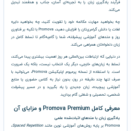
فرآیند یادگیری زبان را به تجربه‌ای آسان، جذاب و هدفمند تبدیل
می‌کند.
چه بخواهید مهارت مکالمه خود را تقویت کنید، چه بخواهید دایره
لغات یا دانش گرامری‌تان را افزایش دهید، Promova با تکیه بر فناوری
روز و متدهای آموزشی پیشرفته، شما را گام‌به‌گام تا تسلط کامل در
زبان دلخواه‌تان همراهی می‌کند.
در دنیایی که ارتباطات بین‌المللی هر روز اهمیت بیشتری پیدا می‌کند،
تسلط به زبان‌های خارجی، دیگر یک انتخاب نیست، بلکه یک ضرورت
است. با استفاده از نسخه پرمیوم اپلیکیشن Promova، می‌توانید با
صرف تنها چند دقیقه در روز، بدون نیاز به کلاس حضوری یا منابع
آموزشی پیچیده، زبان جدیدی را یاد بگیرید و در مسیر پیشرفت
شخصی، تحصیلی و شغلی گام بردارید.
معرفی کامل Promova Premium و مزایای آن
یادگیری زبان با متدهای اثبات‌شده علمی
Promova بر پایه روش‌های آموزشی نوین مانند
Spaced Repetition
،