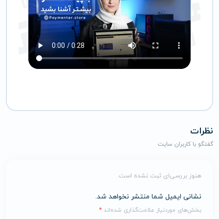
نظرات
گفتگو با کاربران سایت
هنوز بررسی‌ای ثبت نشده است.
نشانی ایمیل شما منتشر نخواهد شد.
بخش‌های موردنیاز علامت‌گذاری شده‌اند
*