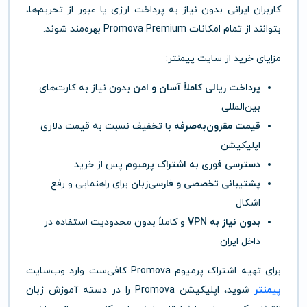
کاربران ایرانی بدون نیاز به پرداخت ارزی یا عبور از تحریم‌ها،
بتوانند از تمام امکانات Promova Premium بهره‌مند شوند.
مزایای خرید از سایت پیمنتر:
پرداخت ریالی کاملاً آسان و امن
بدون نیاز به کارت‌های
بین‌المللی
قیمت مقرون‌به‌صرفه
با تخفیف نسبت به قیمت دلاری
اپلیکیشن
دسترسی فوری به اشتراک پرمیوم
پس از خرید
پشتیبانی تخصصی و فارسی‌زبان
برای راهنمایی و رفع
اشکال
بدون نیاز به VPN
و کاملاً بدون محدودیت استفاده در
داخل ایران
برای تهیه اشتراک پرمیوم Promova کافی‌ست وارد وب‌سایت
پیمنتر
شوید، اپلیکیشن Promova را در دسته آموزش زبان