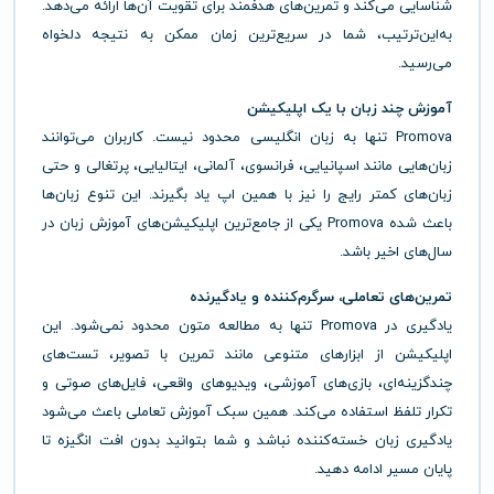
شناسایی می‌کند و تمرین‌های هدفمند برای تقویت آن‌ها ارائه می‌دهد.
به‌این‌ترتیب، شما در سریع‌ترین زمان ممکن به نتیجه دلخواه
می‌رسید.
آموزش چند زبان با یک اپلیکیشن
Promova تنها به زبان انگلیسی محدود نیست. کاربران می‌توانند
زبان‌هایی مانند اسپانیایی، فرانسوی، آلمانی، ایتالیایی، پرتغالی و حتی
زبان‌های کمتر رایج را نیز با همین اپ یاد بگیرند. این تنوع زبان‌ها
باعث شده Promova یکی از جامع‌ترین اپلیکیشن‌های آموزش زبان در
سال‌های اخیر باشد.
تمرین‌های تعاملی، سرگرم‌کننده و یادگیرنده
یادگیری در Promova تنها به مطالعه متون محدود نمی‌شود. این
اپلیکیشن از ابزارهای متنوعی مانند تمرین با تصویر، تست‌های
چندگزینه‌ای، بازی‌های آموزشی، ویدیوهای واقعی، فایل‌های صوتی و
تکرار تلفظ استفاده می‌کند. همین سبک آموزش تعاملی باعث می‌شود
یادگیری زبان خسته‌کننده نباشد و شما بتوانید بدون افت انگیزه تا
پایان مسیر ادامه دهید.