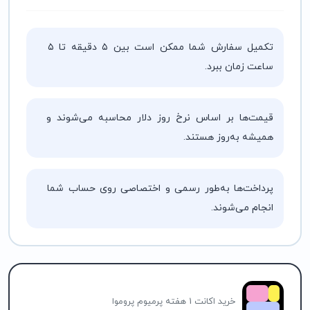
تکمیل سفارش شما ممکن است بین ۵ دقیقه تا ۵
ساعت زمان ببرد.
قیمت‌ها بر اساس نرخ روز دلار محاسبه می‌شوند و
همیشه به‌روز هستند.
پرداخت‌ها به‌طور رسمی و اختصاصی روی حساب شما
انجام می‌شوند.
خرید اکانت 1 هفته پرمیوم پروموا