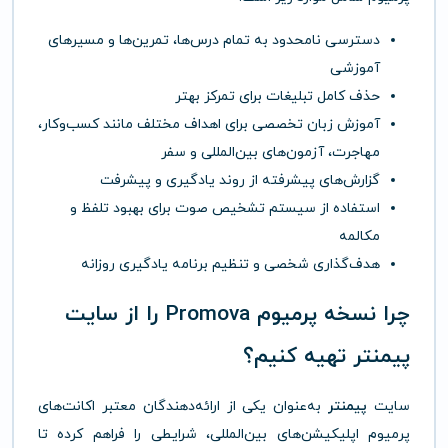
دسترسی نامحدود به تمام درس‌ها، تمرین‌ها و مسیرهای
آموزشی
حذف کامل تبلیغات برای تمرکز بهتر
آموزش زبان تخصصی برای اهداف مختلف مانند کسب‌وکار،
مهاجرت، آزمون‌های بین‌المللی و سفر
گزارش‌های پیشرفته از روند یادگیری و پیشرفت
استفاده از سیستم تشخیص صوت برای بهبود تلفظ و
مکالمه
هدف‌گذاری شخصی و تنظیم برنامه یادگیری روزانه
چرا نسخه پرمیوم Promova را از سایت
پیمنتر تهیه کنیم؟
سایت
پیمنتر
به‌عنوان یکی از ارائه‌دهندگان معتبر اکانت‌های
پرمیوم اپلیکیشن‌های بین‌المللی، شرایطی را فراهم کرده تا