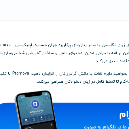
ری زبان انگلیسی یا سایر زبان‌های پرکاربرد جهان هستید، اپلیکیشن
omova –
ین برنامه با طراحی مدرن، محتوای علمی و ساختار آموزشی شخصی‌سازی‌ش
فمند تبدیل می‌کند.
چه بخواهید مهارت مکالمه خود را تقویت کنید، چه بخواهید دایره لغات یا دانش گرام
گام تا تسلط کامل در زبان دلخواه‌تان همراهی می‌کند.