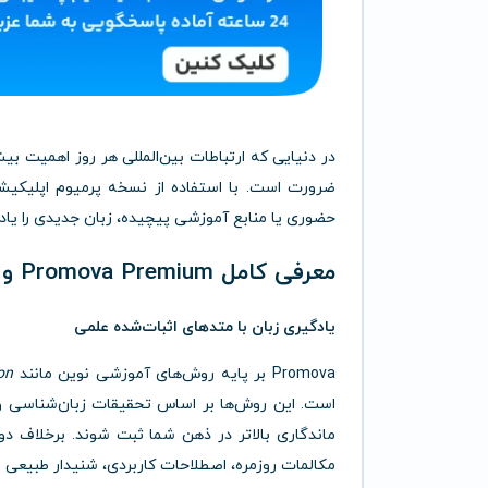
در دنیایی که ارتباطات بین‌المللی هر روز اهمیت ب
حضوری یا منابع آموزشی پیچیده، زبان جدیدی را یا
معرفی کامل Promova Premium و مزایای آن
یادگیری زبان با متدهای اثبات‌شده علمی
Promova بر پایه روش‌های آموزشی نوین مانند
on
است. این روش‌ها بر اساس تحقیقات زبان‌شناسی و ر
ماندگاری بالاتر در ذهن شما ثبت شوند. برخلاف دو
مکالمات روزمره، اصطلاحات کاربردی، شنیدار طبیعی 