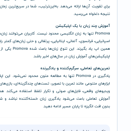
برای تقویت آن‌ها ارائه می‌دهد. به‌این‌ترتیب، شما در سریع‌ترین زما
نتیجه دلخواه می‌رسید.
آموزش چند زبان با یک اپلیکیشن
Promova تنها به زبان انگلیسی محدود نیست. کاربران می‌توانند زبان‌
اسپانیایی، فرانسوی، آلمانی، ایتالیایی، پرتغالی و حتی زبان‌های کمتر رایج
همین اپ یاد بگیرند. این تنوع زبا
اپلیکیشن‌های آموزش زبان در سال‌های اخیر باشد.
تمرین‌های تعاملی، سرگرم‌کننده و یادگیرنده
یادگیری در Promova تنها به مطالعه متون محدود نمی‌شود. این 
ابزارهای متنوعی مانند تمرین با تصویر، تست‌های چندگزینه‌ای، بازی‌ها
ویدیوهای واقعی، فایل‌های صوتی و تکرار تلفظ استفاده می‌کند. 
آموزش تعاملی باعث می‌شود یادگیری زبان خسته‌کننده نباشد و شما
بدون افت انگیزه تا پایان مسیر ادامه دهید.