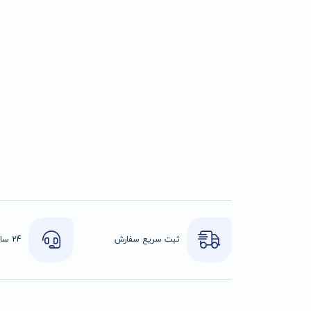
ثبت سریع سفارش