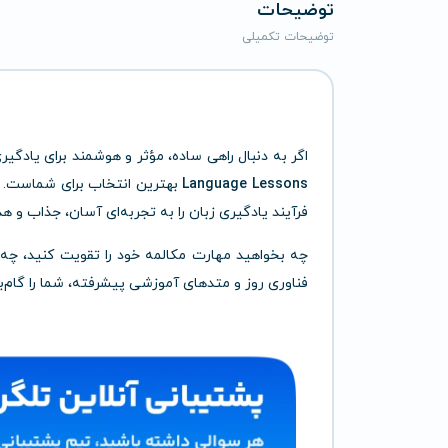
توضیحات
توضیحات تکمیلی
اگر به دنبال راهی ساده، مؤثر و هوشمند برای یادگی
Language Lessons
بهترین انتخاب برای شماست. ا
فرآیند یادگیری زبان را به تجربه‌ای آسان، جذاب و هد
فناوری روز و متدهای آموزشی پیشرفته، شما را گام‌به‌