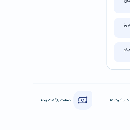
تا ۵ ساعت زمان
روز
ام
پرداخت با کارت های عضو شتاب
ضمانت بازگشت وجه