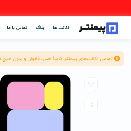
اکانت ها
بلاگ
تماس با ما
تمامی اکانت‌های پیمنتر کاملاً اصل، قانونی و بدون هیچ 