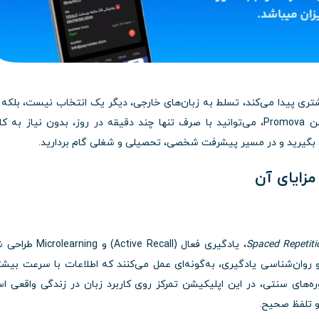
یشتری پیدا می‌کند، تسلط به زبان‌های خارجی، دیگر یک انتخاب نیست، بلکه
ضرورت است. با استفاده از نسخه پرمیوم اپلیکیشن Promova، می‌توانید با صرف تنها چند دقیقه در روز، بدون نیاز ب
د بگیرید و در مسیر پیشرفت شخصی، تحصیلی و شغلی گام بردارید.
Spaced Repetiti
، یادگیری فعال (Active Recall) و arning
وان‌شناسی یادگیری، به‌گونه‌ای عمل می‌کنند که اطلاعات با سرعت بیشت
ره‌های سنتی، در این اپلیکیشن تمرکز روی کاربرد زبان در زندگی واقعی ا
و تلفظ صحیح.