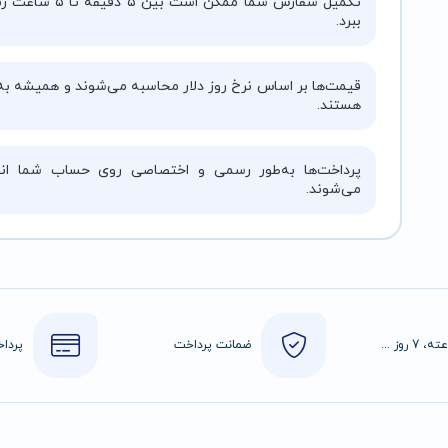
تکمیل سفارش شما ممکن است بین ۵ دقیقه 
ببرد.
قیمت‌ها بر اساس نرخ روز دلار محاسبه می‌شوند و همیشه به‌
هستند.
پرداخت‌ها به‌طور رسمی و اختصاصی روی حساب شما انج
می‌شوند.
24 ساعته، 7 روز هفته
ضمانت پرداخت