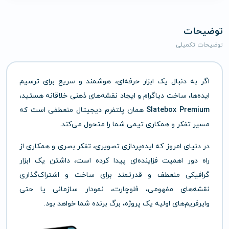
توضیحات
توضیحات تکمیلی
اگر به دنبال یک ابزار حرفه‌ای، هوشمند و سریع برای ترسیم
ایده‌ها، ساخت دیاگرام و ایجاد نقشه‌های ذهنی خلاقانه هستید،
Slatebox Premium
همان پلتفرم دیجیتال منعطفی است که
مسیر تفکر و همکاری تیمی شما را متحول می‌کند.
در دنیای امروز که ایده‌پردازی تصویری، تفکر بصری و همکاری از
راه دور اهمیت فزاینده‌ای پیدا کرده است، داشتن یک ابزار
گرافیکی منعطف و قدرتمند برای ساخت و اشتراک‌گذاری
نقشه‌های مفهومی، فلوچارت، نمودار سازمانی یا حتی
وایرفریم‌های اولیه یک پروژه، برگ برنده شما خواهد بود.