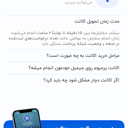
می‌توانید ببینید.
مدت زمان تحویل اکانت
بیشتر سفارش‌ها بین
۱۵ دقیقه تا نهایتاً ۶ ساعت
انجام می‌شوند.
زمان انجام سفارش به عواملی مانند
تعداد درخواست‌های ثبت‌شده
در لحظه
و
وضعیت شبکه پرداخت
بستگی دارد.
مراحل خرید اکانت به چه صورت است؟
اکانت پرمیوم روی جیمیل خودمون انجام میشه؟
اگر اکانت دچار مشکل شود چه باید کرد؟