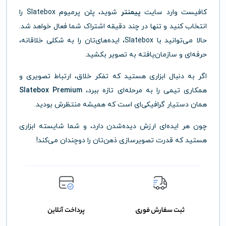
کافیست وارد سایت
پیمنتر
شوید، پلن پرمیوم Slatebox را
انتخاب کنید و تنها در چند دقیقه اشتراک شما فعال خواهد شد.
حالا می‌توانید با Slatebox، ایده‌های‌تان را به شکلی خلاقانه،
حرفه‌ای و سازمان‌یافته به تصویر بکشید.
اگر به دنبال ابزاری هستید که تفکر خلاق، ارتباط تصویری و
همکاری تیمی را به مرحله‌ای تازه ببرد،
Slatebox Premium
همان دستیار گرافیکی‌ای است که همیشه منتظرش بودید.
چون هر ایده‌ای ارزش دیده‌شدن دارد، و شما شایسته ابزاری
هستید که قدرت تصویرسازی ذهن‌تان را دوچندان می‌کند!