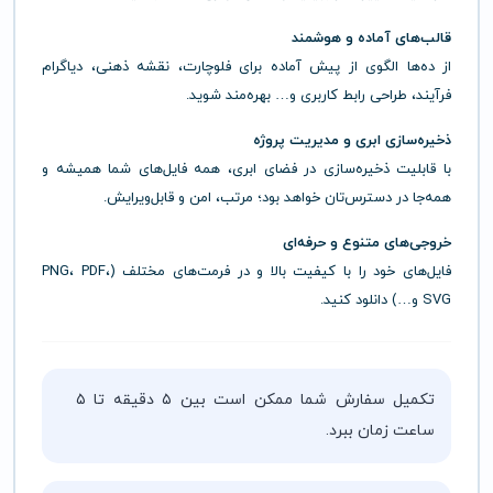
قالب‌های آماده و هوشمند
از ده‌ها الگوی از پیش آماده برای فلوچارت، نقشه ذهنی، دیاگرام
فرآیند، طراحی رابط کاربری و… بهره‌مند شوید.
ذخیره‌سازی ابری و مدیریت پروژه
با قابلیت ذخیره‌سازی در فضای ابری، همه فایل‌های شما همیشه و
همه‌جا در دسترس‌تان خواهد بود؛ مرتب، امن و قابل‌ویرایش.
خروجی‌های متنوع و حرفه‌ای
فایل‌های خود را با کیفیت بالا و در فرمت‌های مختلف (PNG، PDF،
SVG و…) دانلود کنید.
تکمیل سفارش شما ممکن است بین ۵ دقیقه تا ۵
ساعت زمان ببرد.