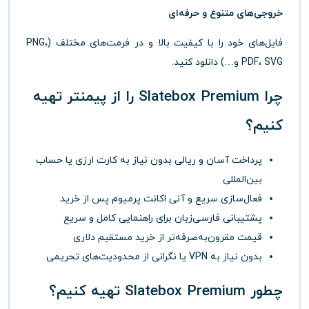
خروجی‌های متنوع و حرفه‌ای
فایل‌های خود را با کیفیت بالا و در فرمت‌های مختلف (PNG،
PDF، SVG و…) دانلود کنید.
چرا Slatebox Premium را از
پیمنتر
تهیه
کنیم؟
پرداخت آسان و ریالی بدون نیاز به کارت ارزی یا حساب
بین‌المللی
فعال‌سازی سریع و آنی اکانت پرمیوم پس از خرید
پشتیبانی فارسی‌زبان برای راهنمایی کامل و سریع
قیمت مقرون‌به‌صرفه‌تر از خرید مستقیم دلاری
بدون نیاز به VPN یا نگرانی از محدودیت‌های تحریمی
چطور Slatebox Premium تهیه کنیم؟