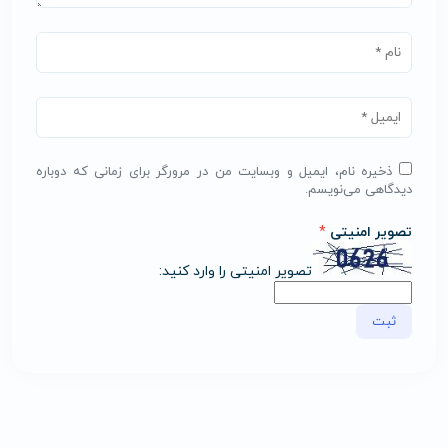
ذخیره نام، ایمیل و وبسایت من در مرورگر برای زمانی که دوباره
دیدگاهی می‌نویسم.
تصویر امنیتی
*
تصویر امنیتی را وارد کنید: