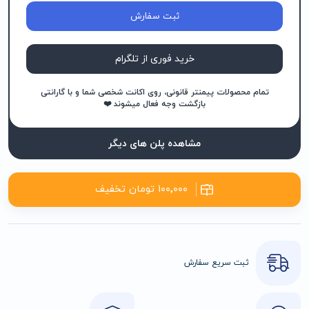
ثبت سفارش
خرید فوری از تلگرام
تمام محصولات پیمنتر قانونی، روی اکانت شخصی شما و با گارانتی
بازگشت وجه فعال میشوند ❤️
مشاهده پلن های دیگر
۱۰۰٬۰۰۰ تومان تخفیف
ثبت سریع سفارش