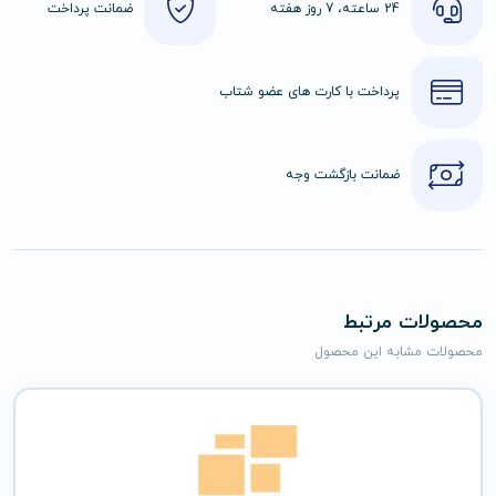
24 ساعته، 7 روز هفته
ضمانت پرداخت
پرداخت با کارت های عضو شتاب
ضمانت بازگشت وجه
محصولات مرتبط
محصولات مشابه این محصول