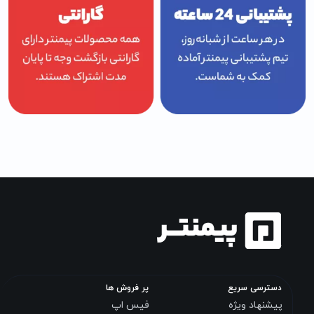
دسترسی سریع
پر فروش ها
پیشنهاد ویژه
فیس اپ