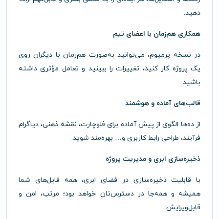
دهید.
همکاری هم‌زمان با اعضای تیم
در نسخه پرمیوم، می‌توانید به‌صورت هم‌زمان با دیگران روی
یک پروژه کار کنید، تغییرات را ببینید و تعامل مؤثری داشته
باشید.
قالب‌های آماده و هوشمند
از ده‌ها الگوی از پیش آماده برای فلوچارت، نقشه ذهنی، دیاگرام
فرآیند، طراحی رابط کاربری و… بهره‌مند شوید.
ذخیره‌سازی ابری و مدیریت پروژه
با قابلیت ذخیره‌سازی در فضای ابری، همه فایل‌های شما
همیشه و همه‌جا در دسترس‌تان خواهد بود؛ مرتب، امن و
قابل‌ویرایش.