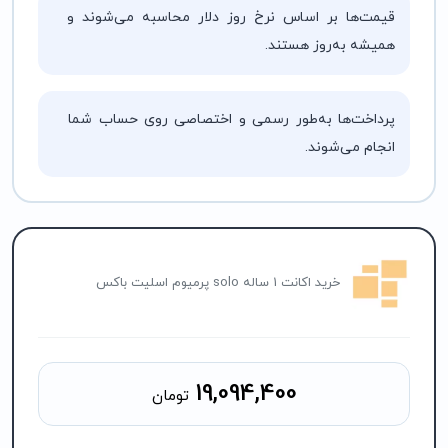
قیمت‌ها بر اساس نرخ روز دلار محاسبه می‌شوند و
همیشه به‌روز هستند.
پرداخت‌ها به‌طور رسمی و اختصاصی روی حساب شما
انجام می‌شوند.
خرید اکانت 1 ساله solo پرمیوم اسلیت باکس
19,094,400
تومان