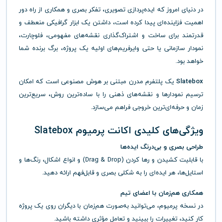
در دنیای امروز که ایده‌پردازی تصویری، تفکر بصری و همکاری از راه دور
اهمیت فزاینده‌ای پیدا کرده است، داشتن یک ابزار گرافیکی منعطف و
قدرتمند برای ساخت و اشتراک‌گذاری نقشه‌های مفهومی، فلوچارت،
نمودار سازمانی یا حتی وایرفریم‌های اولیه یک پروژه، برگ برنده شما
خواهد بود.
Slatebox
یک پلتفرم مدرن مبتنی بر هوش مصنوعی است که امکان
ترسیم نمودارها و نقشه‌های ذهنی را با ساده‌ترین روش، سریع‌ترین
زمان و حرفه‌ای‌ترین خروجی فراهم می‌سازد.
ویژگی‌های کلیدی اکانت پرمیوم Slatebox
طراحی بصری و بی‌درنگ ایده‌ها
با قابلیت کشیدن و رها کردن (Drag & Drop) و انواع اشکال، رنگ‌ها و
استایل‌ها، هر ایده‌ای را به شکلی بصری و قابل‌فهم ارائه دهید.
همکاری هم‌زمان با اعضای تیم
در نسخه پرمیوم، می‌توانید به‌صورت هم‌زمان با دیگران روی یک پروژه
کار کنید، تغییرات را ببینید و تعامل مؤثری داشته باشید.