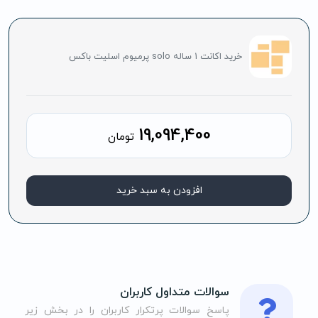
خرید اکانت 1 ساله solo پرمیوم اسلیت باکس
19,094,400
تومان
افزودن به سبد خرید
سوالات متداول کاربران
پاسخ سوالات پرتکرار کاربران را در بخش زیر