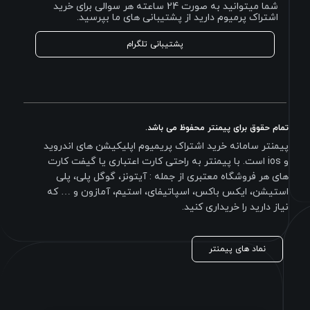
شما میتوانید به صورت 24 ساعته هر سوالی برای خرید
اشتراک پرمیوم دارید از پشتیبانی های ما بپرسید.
پشتیبانی تلگرام
تمام حقوق برای پیمنتر محفوظ می باشد.
پیمنتر سامانه خرید اشتراک پریمیوم اپلیکیشن های اندروید
و ios است. با پیمنتر به راحتی کارت اعتباری یا گیفت کارت
های هر فروشگاه معتبری از جمله : آیتونز، گوگل پلی، پلی
استیشن، ایکس باکس، اسپاتیفای، استیم، آمازون و … که
نیاز دارید را خریداری کنید.
نماد های پیمنتر