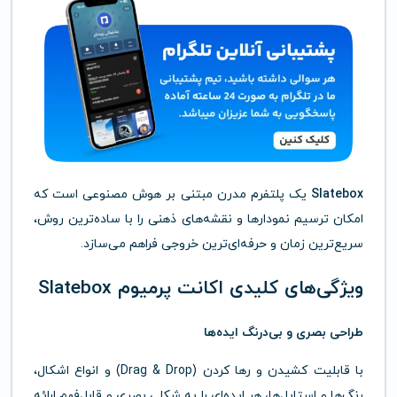
Slatebox
یک پلتفرم مدرن مبتنی بر هوش مصنوعی است که
امکان ترسیم نمودارها و نقشه‌های ذهنی را با ساده‌ترین روش،
سریع‌ترین زمان و حرفه‌ای‌ترین خروجی فراهم می‌سازد.
ویژگی‌های کلیدی اکانت پرمیوم Slatebox
طراحی بصری و بی‌درنگ ایده‌ها
با قابلیت کشیدن و رها کردن (Drag & Drop) و انواع اشکال،
رنگ‌ها و استایل‌ها، هر ایده‌ای را به شکلی بصری و قابل‌فهم ارائه