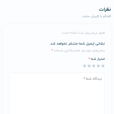
نظرات
گفتگو با کاربران سایت
هنوز بررسی‌ای ثبت نشده است.
نشانی ایمیل شما منتشر نخواهد شد.
بخش‌های موردنیاز علامت‌گذاری شده‌اند
*
امتیاز شما
*