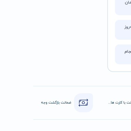
تا ۵ ساعت زمان
روز
ام
پرداخت با کارت های عضو شتاب
ضمانت بازگشت وجه