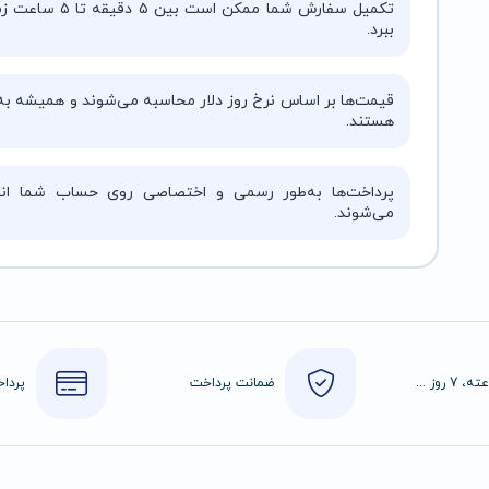
تکمیل سفارش شما ممکن است بین ۵ دقیقه 
ببرد.
قیمت‌ها بر اساس نرخ روز دلار محاسبه می‌شوند و همیشه به‌
هستند.
پرداخت‌ها به‌طور رسمی و اختصاصی روی حساب شما انج
می‌شوند.
24 ساعته، 7 روز هفته
ضمانت پرداخت