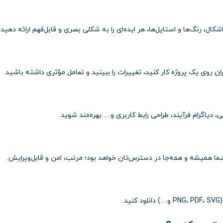
ان روی یک پروژه کار کنید، تغییرات را ببینید و تعامل مؤثری داشته باشید.
، دیاگرام فرآیند، طراحی رابط کاربری و… بهره‌مند شوید.
شما همیشه و همه‌جا در دسترس‌تان خواهد بود؛ مرتب، امن و قابل‌ویرایش.
.