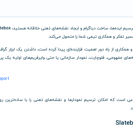
 ترسیم ایده‌ها، ساخت دیاگرام و ایجاد نقشه‌های ذهنی خلاقانه هستید،
tebox
ر تفکر و همکاری تیمی شما را متحول می‌کند.
 همکاری از راه دور اهمیت فزاینده‌ای پیدا کرده است، داشتن یک ابزار گراف
ای مفهومی، فلوچارت، نمودار سازمانی یا حتی وایرفریم‌های اولیه یک پرو
است که امکان ترسیم نمودارها و نقشه‌های ذهنی را با ساده‌ترین ر
.