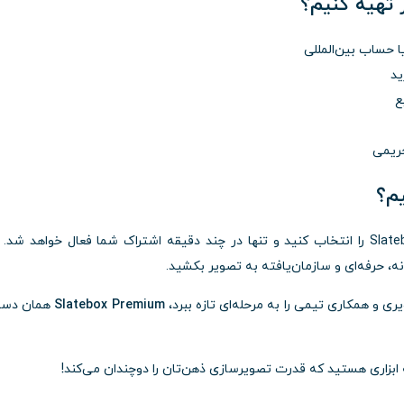
تهیه کنیم؟
ا حساب بین‌المللی
ید
ع
شوید، پلن پرمیوم Slatebox را انتخاب کنید و تنها در چند دقیقه اشتراک شما فعال خواهد شد. 
یری و همکاری تیمی را به مرحله‌ای تازه ببرد،
Slatebox Premium
همان دست
ابزاری هستید که قدرت تصویرسازی ذهن‌تان را دوچندان می‌کند!