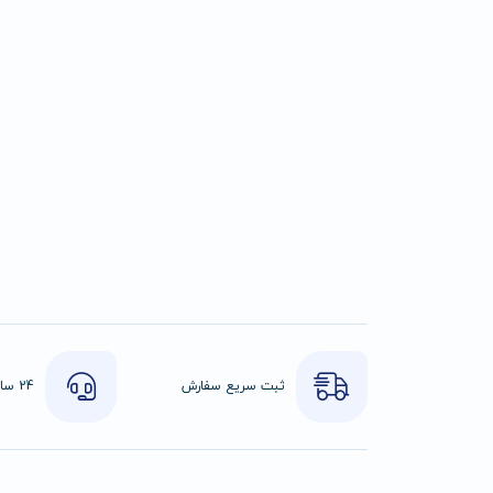
ثبت سریع سفارش