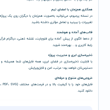
همکاری هم‌زمان با اعضای تیم
در نسخه پرمیوم، می‌توانید به‌صورت هم‌زمان با دیگران روی یک پروژه 
تغییرات را ببینید و تعامل مؤثری داشته باشید.
قالب‌های آماده و هوشمند
از ده‌ها الگوی از پیش آماده برای فلوچارت، نقشه ذهنی، دیاگرام فرآی
رابط کاربری و… بهره‌مند شوید.
ذخیره‌سازی ابری و مدیریت پروژه
با قابلیت ذخیره‌سازی در فضای ابری، همه فایل‌های شما همیشه و ه
دسترس‌تان خواهد بود؛ مرتب، امن و قابل‌ویرایش.
خروجی‌های متنوع و حرفه‌ای
دانلود کنید.