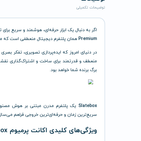
توضیحات تکمیلی
اگر به دنبال یک ابزار حرفه‌ای، هوشمند و سریع برای
Premium
همان پلتفرم دیجیتال منعطفی است که مسی
در دنیای امروز که ایده‌پردازی تصویری، تفکر بصری و
منعطف و قدرتمند برای ساخت و اشتراک‌گذاری نقشه‌ه
برگ برنده شما خواهد بود.
Slatebox
یک پلتفرم مدرن مبتنی بر هوش مصنوعی 
سریع‌ترین زمان و حرفه‌ای‌ترین خروجی فراهم می‌سازد
ویژگی‌های کلیدی اکانت پرمیوم Slatebox