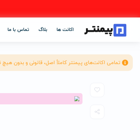
اکانت ها
بلاگ
تماس با ما
تمامی اکانت‌های پیمنتر کاملاً اصل، قانونی و بدون هیچ 